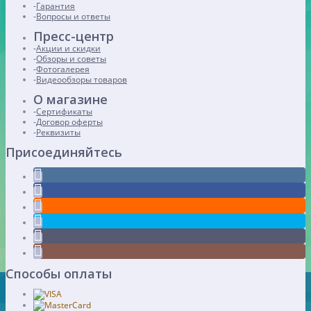
Гарантия
Вопросы и ответы
Пресс-центр
Акции и скидки
Обзоры и советы
Фотогалерея
Видеообзоры товаров
О магазине
Сертификаты
Договор оферты
Реквизиты
Присоединяйтесь
Способы оплаты