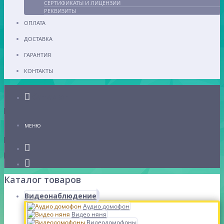
СЕРТИФИКАТЫ И ЛИЦЕНЗИИ
РЕКВИЗИТЫ
ОПЛАТА
ДОСТАВКА
ГАРАНТИЯ
КОНТАКТЫ
Каталог
МЕНЮ
Каталог товаров
Видеонаблюдение
Аудио домофон
Видео няня
Видеодомофоны