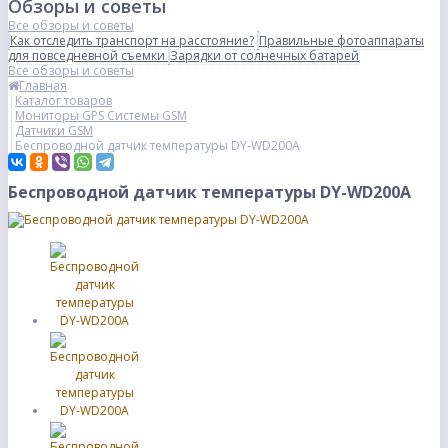
Обзоры и советы
Все обзоры и советы
Как отследить транспорт на расстояние?
Правильные фотоаппараты
для повседневной съемки
Зарядки от солнечных батарей
Все обзоры и советы
Главная
Каталог товаров
Мониторы GPS Системы GSM
Датчики GSM
Беспроводной датчик температуры DY-WD200A
Беспроводной датчик температуры DY-WD200A