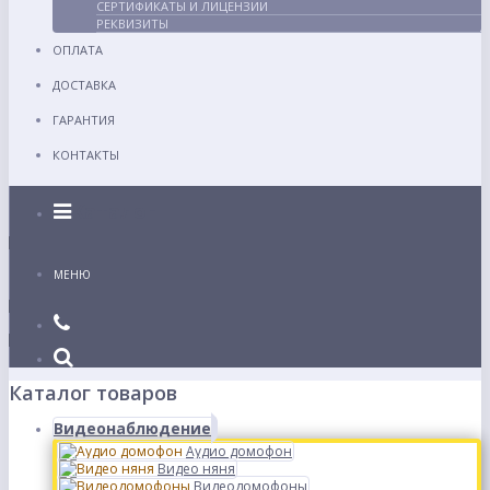
СЕРТИФИКАТЫ И ЛИЦЕНЗИИ
РЕКВИЗИТЫ
ОПЛАТА
ДОСТАВКА
ГАРАНТИЯ
КОНТАКТЫ
Каталог
МЕНЮ
Каталог товаров
Видеонаблюдение
Аудио домофон
Видео няня
Видеодомофоны