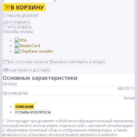
В КОРЗИНУ
НАШЛИ ДЕШЕВЛЕ?
СРАВНИТЬ
ОТЛОЖИТЬ
Способы оплаты
ВСЕ СПОСОБЫ ОПЛАТЫ
МОЖНО ОФОРМИТЬ В КРЕДИТ
ПОДРОБНЕЕ О ДОСТАВКЕ
Основные характеристики
Артикул
MDC0111
Производство
Китай
ОПИСАНИЕ
ОТЗЫВЫ И ВОПРОСЫ
1. Этот продукт представляет собой многофункциональный термометр,
который можно использовать отдельно или с системой сигнализации.
2. Интуитивно понятный сбор и отображение температуры, а также
возможность установки сигналов тревоги верхнего и нижнего