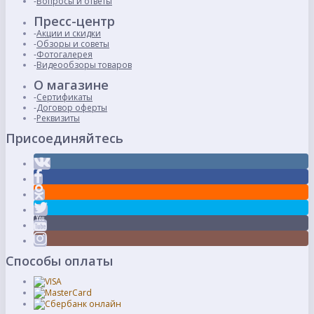
Вопросы и ответы
Пресс-центр
Акции и скидки
Обзоры и советы
Фотогалерея
Видеообзоры товаров
О магазине
Сертификаты
Договор оферты
Реквизиты
Присоединяйтесь
Способы оплаты