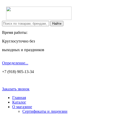
Время работы:
Круглосуточно без
выходных и праздников
Определение...
+7 (918) 905-13-34
Заказать звонок
Главная
Каталог
О магазине
Сертификаты и лицензии