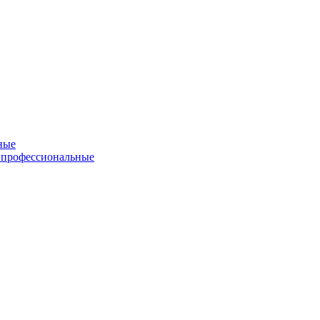
ные
 профессиональные