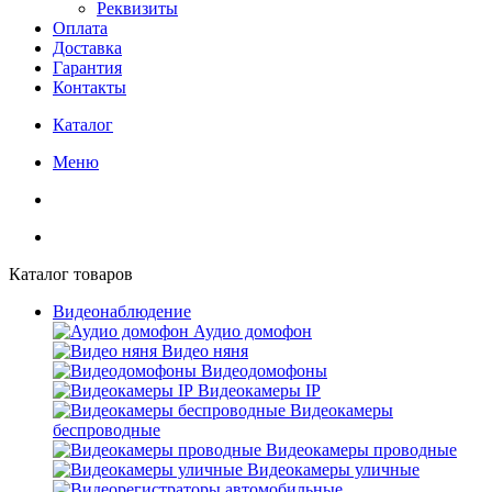
Реквизиты
Оплата
Доставка
Гарантия
Контакты
Каталог
Меню
Каталог товаров
Видеонаблюдение
Аудио домофон
Видео няня
Видеодомофоны
Видеокамеры IP
Видеокамеры
беспроводные
Видеокамеры проводные
Видеокамеры уличные