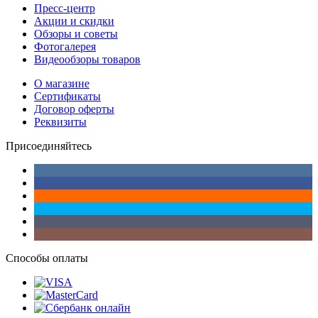
Пресс-центр
Акции и скидки
Обзоры и советы
Фотогалерея
Видеообзоры товаров
О магазине
Сертификаты
Договор оферты
Реквизиты
Присоединяйтесь
Способы оплаты