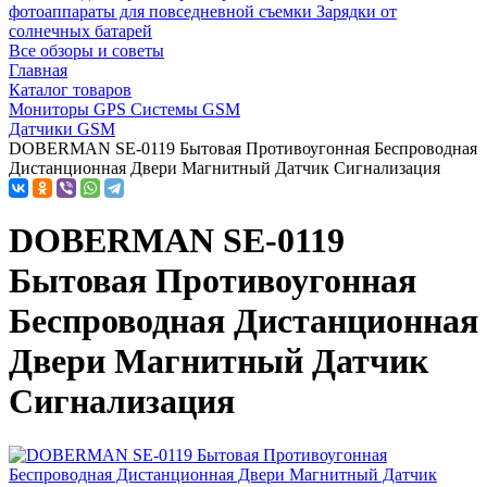
фотоаппараты для повседневной съемки
Зарядки от
солнечных батарей
Все обзоры и советы
Главная
Каталог товаров
Мониторы GPS Системы GSM
Датчики GSM
DOBERMAN SE-0119 Бытовая Противоугонная Беспроводная
Дистанционная Двери Магнитный Датчик Сигнализация
DOBERMAN SE-0119
Бытовая Противоугонная
Беспроводная Дистанционная
Двери Магнитный Датчик
Сигнализация