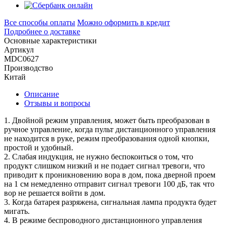
Все способы оплаты
Можно оформить в кредит
Подробнее о доставке
Основные характеристики
Артикул
MDC0627
Производство
Китай
Описание
Отзывы и вопросы
1. Двойной режим управления, может быть преобразован в
ручное управление, когда пульт дистанционного управления
не находится в руке, режим преобразования одной кнопки,
простой и удобный.
2. Слабая индукция, не нужно беспокоиться о том, что
продукт слишком низкий и не подает сигнал тревоги, что
приводит к проникновению вора в дом, пока дверной проем
на 1 см немедленно отправит сигнал тревоги 100 дБ, так что
вор не решается войти в дом.
3. Когда батарея разряжена, сигнальная лампа продукта будет
мигать.
4. В режиме беспроводного дистанционного управления