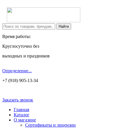
Время работы:
Круглосуточно без
выходных и праздников
Определение...
+7 (918) 905-13-34
Заказать звонок
Главная
Каталог
О магазине
Сертификаты и лицензии