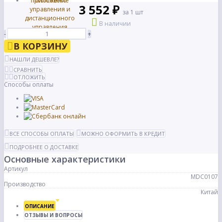
3 552 ₽
за 1 шт
В наличии
-
+
В КОРЗИНУ
НАШЛИ ДЕШЕВЛЕ?
СРАВНИТЬ
ОТЛОЖИТЬ
Способы оплаты
ВСЕ СПОСОБЫ ОПЛАТЫ
МОЖНО ОФОРМИТЬ В КРЕДИТ
ПОДРОБНЕЕ О ДОСТАВКЕ
Основные характеристики
Артикул
MDC0107
Производство
Китай
ОПИСАНИЕ
ОТЗЫВЫ И ВОПРОСЫ