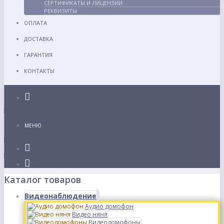
СЕРТИФИКАТЫ И ЛИЦЕНЗИИ
РЕКВИЗИТЫ
ОПЛАТА
ДОСТАВКА
ГАРАНТИЯ
КОНТАКТЫ
Каталог
МЕНЮ
Каталог товаров
Видеонаблюдение
Аудио домофон
Видео няня
Видеодомофоны