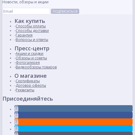
Новости, обзоры и акции
ПОДПИСАТЬСЯ
Как купить
Способы оплаты
Способы доставки
Гарантия
Вопросы и ответы
Пресс-центр
Акции и скидки
Обзоры и советы
Фотогалерея
Видеообзоры товаров
О магазине
Сертификаты
Договор оферты
Реквизиты
Присоединяйтесь