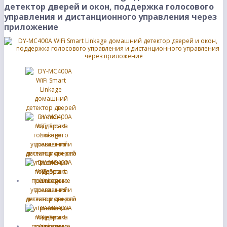
детектор дверей и окон, поддержка голосового
управления и дистанционного управления через
приложение