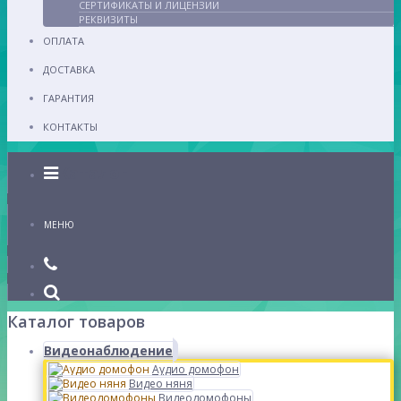
СЕРТИФИКАТЫ И ЛИЦЕНЗИИ
РЕКВИЗИТЫ
ОПЛАТА
ДОСТАВКА
ГАРАНТИЯ
КОНТАКТЫ
Каталог
МЕНЮ
Каталог товаров
Видеонаблюдение
Аудио домофон
Видео няня
Видеодомофоны