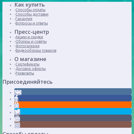
Как купить
Способы оплаты
Способы доставки
Гарантия
Вопросы и ответы
Пресс-центр
Акции и скидки
Обзоры и советы
Фотогалерея
Видеообзоры товаров
О магазине
Сертификаты
Договор оферты
Реквизиты
Присоединяйтесь