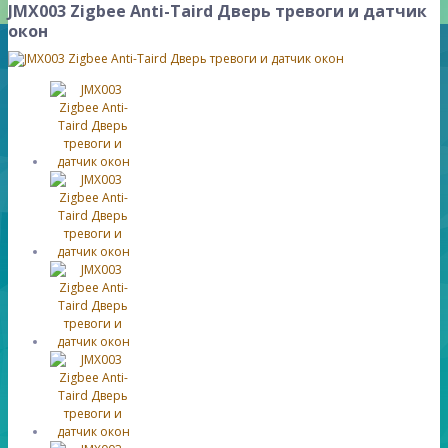
JMX003 Zigbee Anti-Taird Дверь тревоги и датчик
окон