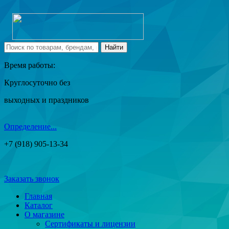
Время работы:
Круглосуточно без
выходных и праздников
Определение...
+7 (918) 905-13-34
Заказать звонок
Главная
Каталог
О магазине
Сертификаты и лицензии