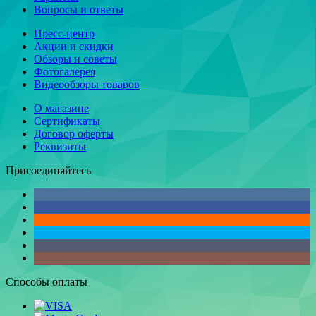
Вопросы и ответы
Пресс-центр
Акции и скидки
Обзоры и советы
Фотогалерея
Видеообзоры товаров
О магазине
Сертификаты
Договор оферты
Реквизиты
Присоединяйтесь
Способы оплаты