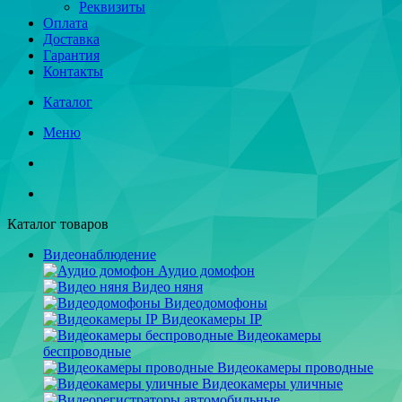
Реквизиты
Оплата
Доставка
Гарантия
Контакты
Каталог
Меню
Каталог товаров
Видеонаблюдение
Аудио домофон
Видео няня
Видеодомофоны
Видеокамеры IP
Видеокамеры
беспроводные
Видеокамеры проводные
Видеокамеры уличные