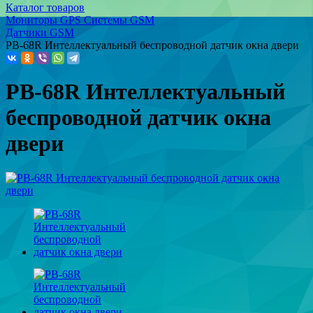
Каталог товаров
Мониторы GPS Системы GSM
Датчики GSM
PB-68R Интеллектуальный беспроводной датчик окна двери
PB-68R Интеллектуальный
беспроводной датчик окна
двери