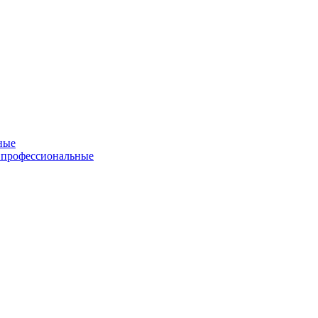
ные
 профессиональные