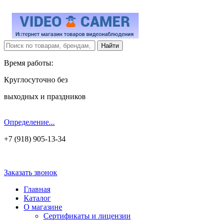
Время работы:
Круглосуточно без
выходных и праздников
Определение...
+7 (918) 905-13-34
Заказать звонок
Главная
Каталог
О магазине
Сертификаты и лицензии