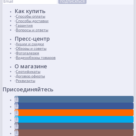
ПОДПИСАТЬСЯ
Как купить
Способы оплаты
Способы доставки
Гарантия
Вопросы и ответы
Пресс-центр
Акции и скидки
Обзоры и советы
Фотогалерея
Видеообзоры товаров
О магазине
Сертификаты
Договор оферты
Реквизиты
Присоединяйтесь