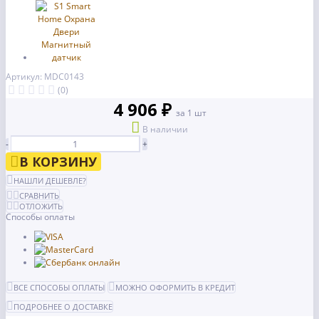
Артикул: MDC0143
(0)
4 906 ₽
за 1 шт
В наличии
-
+
В КОРЗИНУ
НАШЛИ ДЕШЕВЛЕ?
СРАВНИТЬ
ОТЛОЖИТЬ
Способы оплаты
ВСЕ СПОСОБЫ ОПЛАТЫ
МОЖНО ОФОРМИТЬ В КРЕДИТ
ПОДРОБНЕЕ О ДОСТАВКЕ