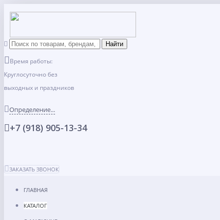
Время работы:
Круглосуточно без
выходных и праздников
Определение...
+7 (918) 905-13-34
ЗАКАЗАТЬ ЗВОНОК
ГЛАВНАЯ
КАТАЛОГ