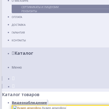
О МАГАЗИНЕ
СЕРТИФИКАТЫ И ЛИЦЕНЗИИ
РЕКВИЗИТЫ
ОПЛАТА
ДОСТАВКА
ГАРАНТИЯ
КОНТАКТЫ
Каталог
Меню
Каталог товаров
Видеонаблюдение
Аудио домофон