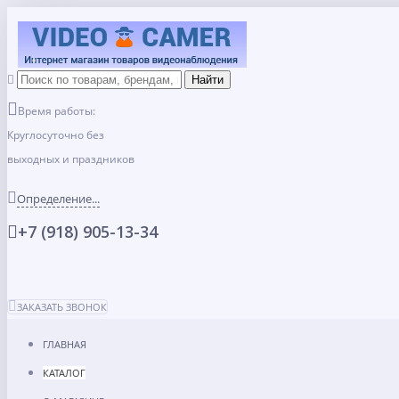
Время работы:
Круглосуточно без
выходных и праздников
Определение...
+7 (918) 905-13-34
ЗАКАЗАТЬ ЗВОНОК
ГЛАВНАЯ
КАТАЛОГ