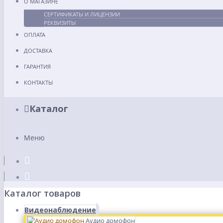
О МАГАЗИНЕ
СЕРТИФИКАТЫ И ЛИЦЕНЗИИ
РЕКВИЗИТЫ
ОПЛАТА
ДОСТАВКА
ГАРАНТИЯ
КОНТАКТЫ
Каталог
Меню
Каталог товаров
Видеонаблюдение
Аудио домофон