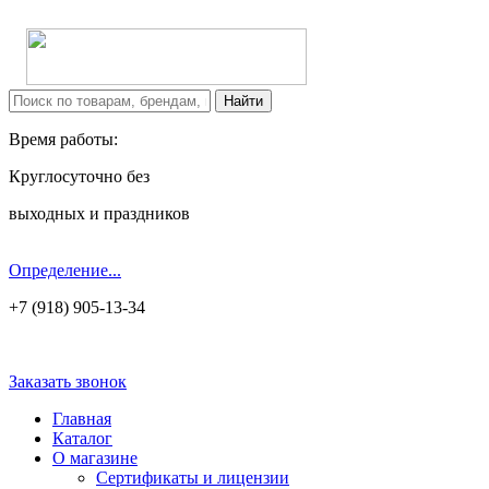
Время работы:
Круглосуточно без
выходных и праздников
Определение...
+7 (918) 905-13-34
Заказать звонок
Главная
Каталог
О магазине
Сертификаты и лицензии