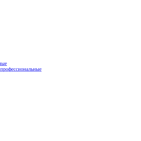
ные
 профессиональные