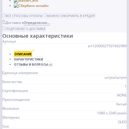
ВСЕ СПОСОБЫ ОПЛАТЫ
МОЖНО ОФОРМИТЬ В КРЕДИТ
Доставка в
Определение...
ПОДРОБНЕЕ О ДОСТАВКЕ
Основные характеристики
Артикул
art12000027507662989
ОПИСАНИЕ
ХАРАКТЕРИСТИКИ
ОТЗЫВЫ И ВОПРОСЫ
(0)
Единица измерения
штука/штуки
Количество
1
Сертификация
NONE
Происхождение
Китай
Resolution
1080 x 2340 pixels
Материал
OLED
Size