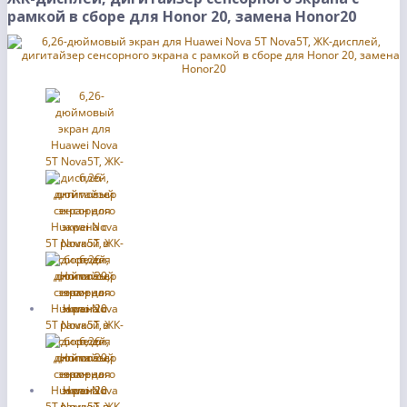
рамкой в сборе для Honor 20, замена Honor20