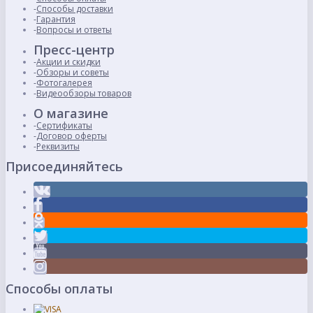
Способы доставки
Гарантия
Вопросы и ответы
Пресс-центр
Акции и скидки
Обзоры и советы
Фотогалерея
Видеообзоры товаров
О магазине
Сертификаты
Договор оферты
Реквизиты
Присоединяйтесь
Способы оплаты