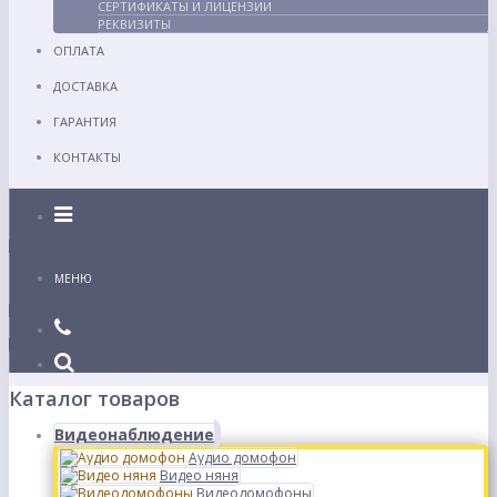
СЕРТИФИКАТЫ И ЛИЦЕНЗИИ
РЕКВИЗИТЫ
ОПЛАТА
ДОСТАВКА
ГАРАНТИЯ
КОНТАКТЫ
Каталог
МЕНЮ
Каталог товаров
Видеонаблюдение
Аудио домофон
Видео няня
Видеодомофоны