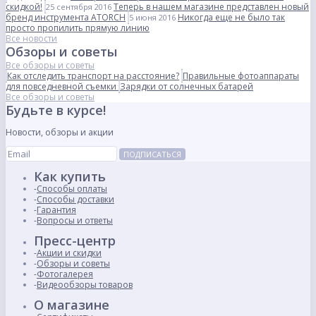
скидкой!
Теперь в нашем магазине представлен новый
25 сентября 2016
бренд инструмента ATORCH
Никогда еще не было так
5 июня 2016
просто пропилить прямую линию
Все новости
Обзоры и советы
Все обзоры и советы
Как отследить транспорт на расстояние?
Правильные фотоаппараты
для повседневной съемки
Зарядки от солнечных батарей
Все обзоры и советы
Будьте в курсе!
Новости, обзоры и акции
ПОДПИСАТЬСЯ
Как купить
Способы оплаты
Способы доставки
Гарантия
Вопросы и ответы
Пресс-центр
Акции и скидки
Обзоры и советы
Фотогалерея
Видеообзоры товаров
О магазине