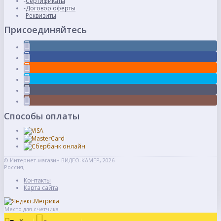
Сертификаты
Договор оферты
Реквизиты
Присоединяйтесь
Способы оплаты
© Интернет-магазин ВИДЕО-КАМЕР, 2026
Россия,
Контакты
Карта сайта
Место для счетчика