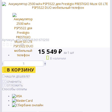
Артикул: art12000025361670293
(0)
15 549 ₽
за 1 шт
В наличии
-
+
В КОРЗИНУ
НАШЛИ ДЕШЕВЛЕ?
СРАВНИТЬ
ОТЛОЖИТЬ
Способы оплаты