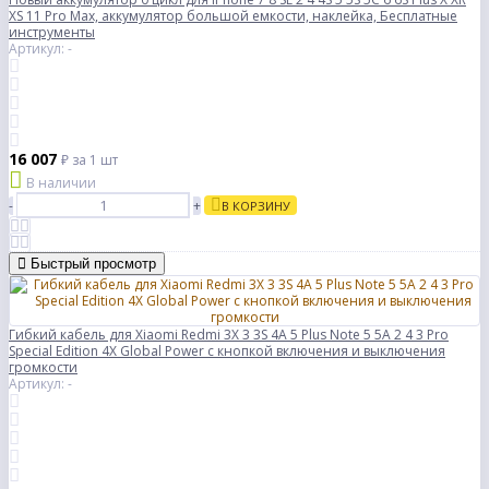
XS 11 Pro Max, аккумулятор большой емкости, наклейка, Бесплатные
инструменты
Артикул: -
16 007
₽
за 1 шт
В наличии
-
+
В КОРЗИНУ
Быстрый просмотр
Гибкий кабель для Xiaomi Redmi 3X 3 3S 4A 5 Plus Note 5 5A 2 4 3 Pro
Special Edition 4X Global Power с кнопкой включения и выключения
громкости
Артикул: -