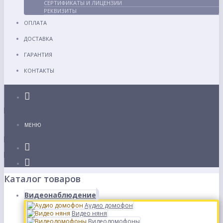
СЕРТИФИКАТЫ И ЛИЦЕНЗИИ
РЕКВИЗИТЫ
ОПЛАТА
ДОСТАВКА
ГАРАНТИЯ
КОНТАКТЫ
Каталог
МЕНЮ
Каталог товаров
Видеонаблюдение
Аудио домофон
Видео няня
Видеодомофоны