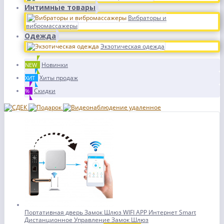
Интимные товары
Вибраторы и
вибромассажеры
Одежда
Экзотическая одежда
Новинки
NEW
Хиты продаж
ХИТ
Скидки
%
Портативная дверь Замок Шлюз WIFI APP Интернет Smart
Дистанционное Управление Замок Шлюз