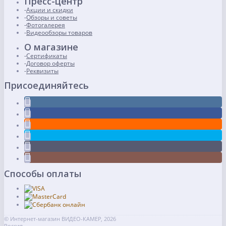
Пресс-центр
Акции и скидки
Обзоры и советы
Фотогалерея
Видеообзоры товаров
О магазине
Сертификаты
Договор оферты
Реквизиты
Присоединяйтесь
Способы оплаты
© Интернет-магазин ВИДЕО-КАМЕР, 2026
Россия,