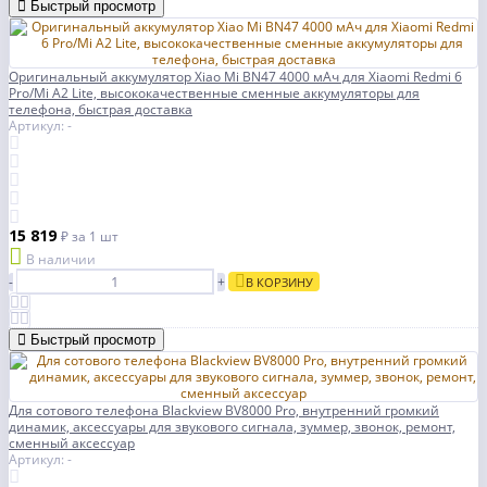
Быстрый просмотр
Оригинальный аккумулятор Xiao Mi BN47 4000 мАч для Xiaomi Redmi 6
Pro/Mi A2 Lite, высококачественные сменные аккумуляторы для
телефона, быстрая доставка
Артикул: -
15 819
₽
за 1 шт
В наличии
-
+
В КОРЗИНУ
Быстрый просмотр
Для сотового телефона Blackview BV8000 Pro, внутренний громкий
динамик, аксессуары для звукового сигнала, зуммер, звонок, ремонт,
сменный аксессуар
Артикул: -