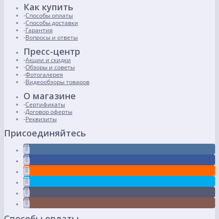
Как купить
Способы оплаты
Способы доставки
Гарантия
Вопросы и ответы
Пресс-центр
Акции и скидки
Обзоры и советы
Фотогалерея
Видеообзоры товаров
О магазине
Сертификаты
Договор оферты
Реквизиты
Присоединяйтесь
Способы оплаты