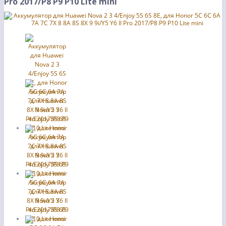
Pro 2017/P8 P9 P10 Lite mini