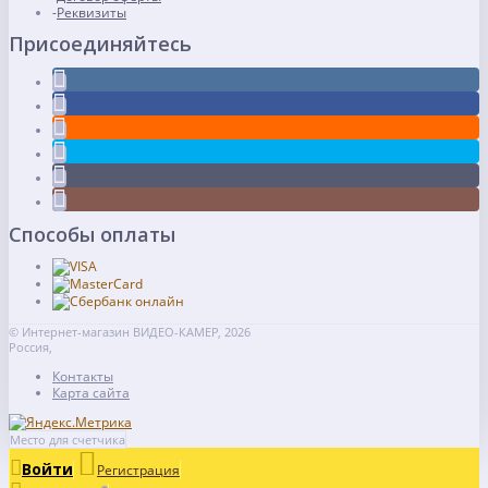
Реквизиты
Присоединяйтесь
Способы оплаты
© Интернет-магазин ВИДЕО-КАМЕР, 2026
Россия,
Контакты
Карта сайта
Место для счетчика
Войти
Регистрация