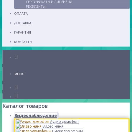
СЕРТИФИКАТЫ И ЛИЦЕНЗИИ
РЕКВИЗИТЫ
ОПЛАТА
ДОСТАВКА
ГАРАНТИЯ
КОНТАКТЫ
Каталог
МЕНЮ
Каталог товаров
Видеонаблюдение
Аудио домофон
Видео няня
Видеодомофоны