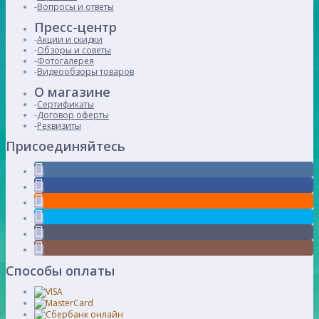
Вопросы и ответы
Пресс-центр
Акции и скидки
Обзоры и советы
Фотогалерея
Видеообзоры товаров
О магазине
Сертификаты
Договор оферты
Реквизиты
Присоединяйтесь
Способы оплаты