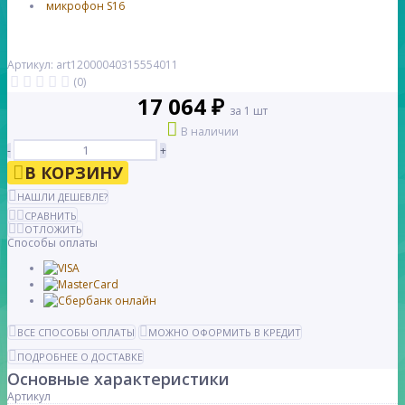
Артикул: art12000040315554011
(0)
17 064 ₽
за 1 шт
В наличии
-
+
В КОРЗИНУ
НАШЛИ ДЕШЕВЛЕ?
СРАВНИТЬ
ОТЛОЖИТЬ
Способы оплаты
ВСЕ СПОСОБЫ ОПЛАТЫ
МОЖНО ОФОРМИТЬ В КРЕДИТ
ПОДРОБНЕЕ О ДОСТАВКЕ
Основные характеристики
Артикул