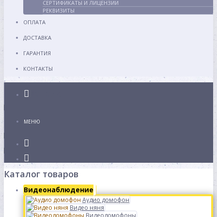
СЕРТИФИКАТЫ И ЛИЦЕНЗИИ
РЕКВИЗИТЫ
ОПЛАТА
ДОСТАВКА
ГАРАНТИЯ
КОНТАКТЫ
Каталог
МЕНЮ
Каталог товаров
Видеонаблюдение
Аудио домофон
Видео няня
Видеодомофоны