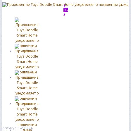
%
Артикул: 1490224