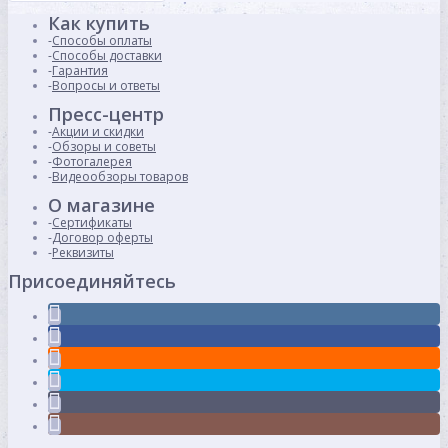
Как купить
Способы оплаты
Способы доставки
Гарантия
Вопросы и ответы
Пресс-центр
Акции и скидки
Обзоры и советы
Фотогалерея
Видеообзоры товаров
О магазине
Сертификаты
Договор оферты
Реквизиты
Присоединяйтесь