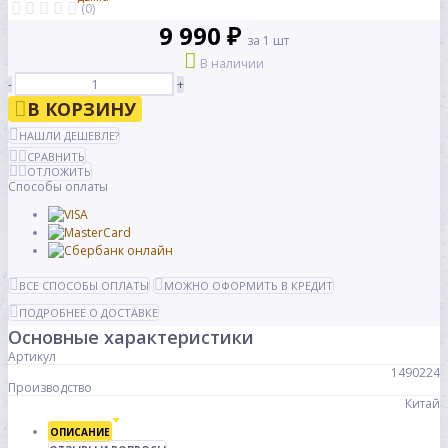
(0)
9 990 ₽
за 1 шт
В наличии
-
+
В КОРЗИНУ
НАШЛИ ДЕШЕВЛЕ?
СРАВНИТЬ
ОТЛОЖИТЬ
Способы оплаты
ВСЕ СПОСОБЫ ОПЛАТЫ
МОЖНО ОФОРМИТЬ В КРЕДИТ
ПОДРОБНЕЕ О ДОСТАВКЕ
Основные характеристики
Артикул
1490224
Производство
Китай
ОПИСАНИЕ