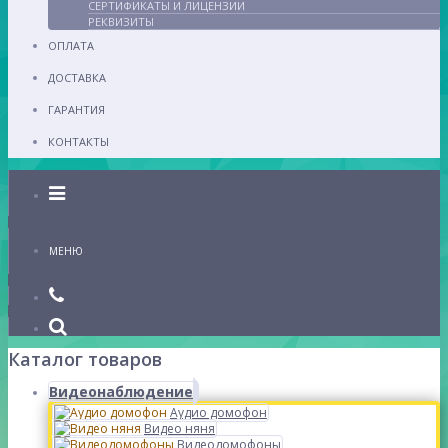
СЕРТИФИКАТЫ И ЛИЦЕНЗИИ
РЕКВИЗИТЫ
ОПЛАТА
ДОСТАВКА
ГАРАНТИЯ
КОНТАКТЫ
Каталог
МЕНЮ
Каталог товаров
Видеонаблюдение
Аудио домофон
Видео няня
Видеодомофоны