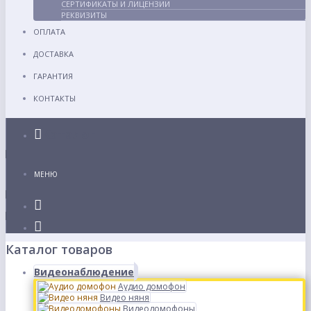
СЕРТИФИКАТЫ И ЛИЦЕНЗИИ
РЕКВИЗИТЫ
ОПЛАТА
ДОСТАВКА
ГАРАНТИЯ
КОНТАКТЫ
Каталог
МЕНЮ
Каталог товаров
Видеонаблюдение
Аудио домофон
Видео няня
Видеодомофоны