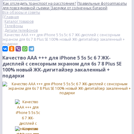
Как отследить транспорт на расстояние?
Правильные фотоаппараты
для повседневной съемки
Зарядки от солнечных батарей
Все обзоры и советы
Главная
Каталог товаров
Телефоны
Детали телефонов
Качество AAA +++ для iPhone 5 5s 5c 6 7 ЖК-дисплей с сенсорным
экраном для 6s 7 8 Plus SE 100% новый ЖК-дигитайзер закаленный +
подарки
Качество AAA +++ для iPhone 5 5s 5c 6 7 ЖК-
дисплей с сенсорным экраном для 6s 7 8 Plus SE
100% новый ЖК-дигитайзер закаленный +
подарки