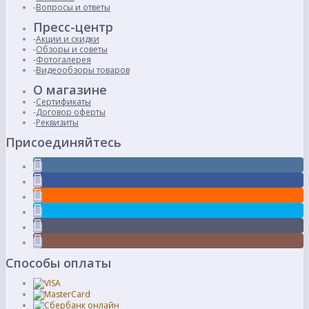
Вопросы и ответы
Пресс-центр
Акции и скидки
Обзоры и советы
Фотогалерея
Видеообзоры товаров
О магазине
Сертификаты
Договор оферты
Реквизиты
Присоединяйтесь
Способы оплаты