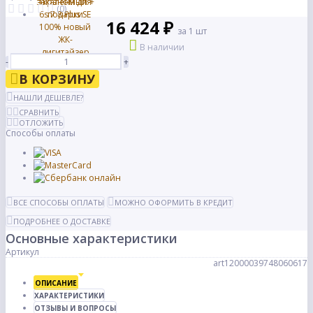
(0)
16 424 ₽
за 1 шт
В наличии
-
+
В КОРЗИНУ
НАШЛИ ДЕШЕВЛЕ?
СРАВНИТЬ
ОТЛОЖИТЬ
Способы оплаты
ВСЕ СПОСОБЫ ОПЛАТЫ
МОЖНО ОФОРМИТЬ В КРЕДИТ
ПОДРОБНЕЕ О ДОСТАВКЕ
Основные характеристики
Артикул
art12000039748060617
ОПИСАНИЕ
ХАРАКТЕРИСТИКИ
ОТЗЫВЫ И ВОПРОСЫ