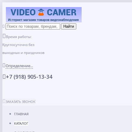
Время работы:
Круглосуточно без
выходных и праздников
Определение...
+7 (918) 905-13-34
ЗАКАЗАТЬ ЗВОНОК
ГЛАВНАЯ
КАТАЛОГ