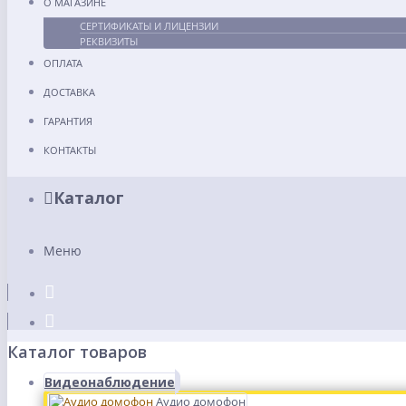
О МАГАЗИНЕ
СЕРТИФИКАТЫ И ЛИЦЕНЗИИ
РЕКВИЗИТЫ
ОПЛАТА
ДОСТАВКА
ГАРАНТИЯ
КОНТАКТЫ
Каталог
Меню
Каталог товаров
Видеонаблюдение
Аудио домофон