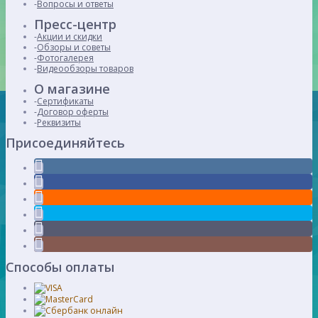
Вопросы и ответы
Пресс-центр
Акции и скидки
Обзоры и советы
Фотогалерея
Видеообзоры товаров
О магазине
Сертификаты
Договор оферты
Реквизиты
Присоединяйтесь
Способы оплаты