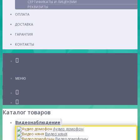
СЕРТИФИКАТЫ И ЛИЦЕНЗИИ
РЕКВИЗИТЫ
ОПЛАТА
ДОСТАВКА
ГАРАНТИЯ
КОНТАКТЫ
Каталог
МЕНЮ
Каталог товаров
Видеонаблюдение
Аудио домофон
Видео няня
Видеодомофоны