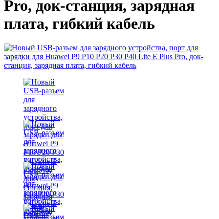
Pro, док-станция, зарядная
плата, гибкий кабель