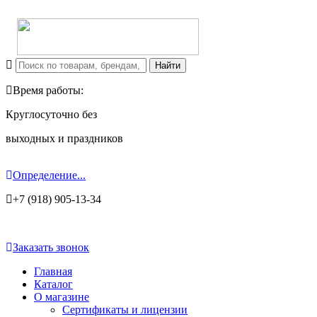
Время работы:
Круглосуточно без
выходных и праздников
Определение...
+7 (918) 905-13-34
Заказать звонок
Главная
Каталог
О магазине
Сертификаты и лицензии