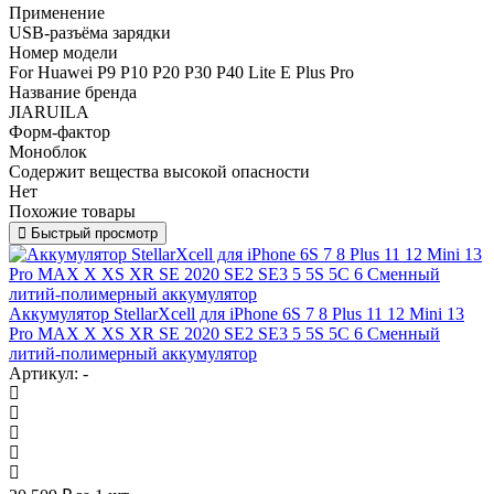
Применение
USB-разъёма зарядки
Номер модели
For Huawei P9 P10 P20 P30 P40 Lite E Plus Pro
Название бренда
JIARUILA
Форм-фактор
Моноблок
Содержит вещества высокой опасности
Нет
Похожие товары
Быстрый просмотр
Аккумулятор StellarXcell для iPhone 6S 7 8 Plus 11 12 Mini 13
Pro MAX X XS XR SE 2020 SE2 SE3 5 5S 5C 6 Сменный
литий-полимерный аккумулятор
Артикул: -