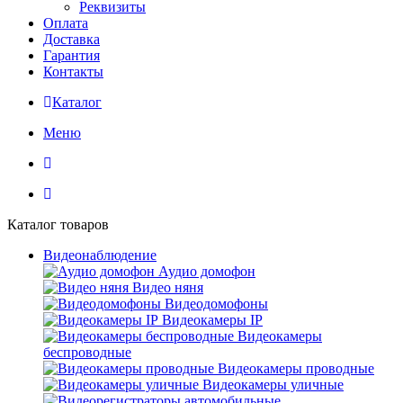
Реквизиты
Оплата
Доставка
Гарантия
Контакты
Каталог
Меню
Каталог товаров
Видеонаблюдение
Аудио домофон
Видео няня
Видеодомофоны
Видеокамеры IP
Видеокамеры
беспроводные
Видеокамеры проводные
Видеокамеры уличные