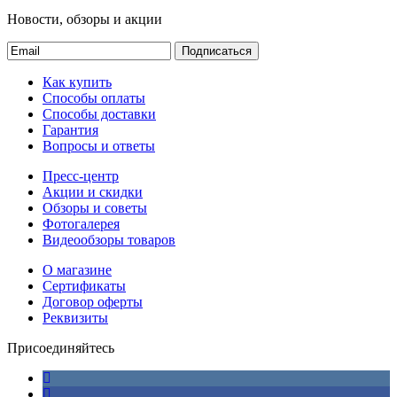
Новости, обзоры и акции
Подписаться
Как купить
Способы оплаты
Способы доставки
Гарантия
Вопросы и ответы
Пресс-центр
Акции и скидки
Обзоры и советы
Фотогалерея
Видеообзоры товаров
О магазине
Сертификаты
Договор оферты
Реквизиты
Присоединяйтесь