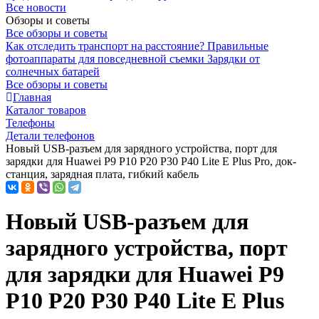
Все новости
Обзоры и советы
Все обзоры и советы
Как отследить транспорт на расстояние?
Правильные
фотоаппараты для повседневной съемки
Зарядки от
солнечных батарей
Все обзоры и советы
Главная
Каталог товаров
Телефоны
Детали телефонов
Новый USB-разъем для зарядного устройства, порт для
зарядки для Huawei P9 P10 P20 P30 P40 Lite E Plus Pro, док-
станция, зарядная плата, гибкий кабель
Новый USB-разъем для
зарядного устройства, порт
для зарядки для Huawei P9
P10 P20 P30 P40 Lite E Plus