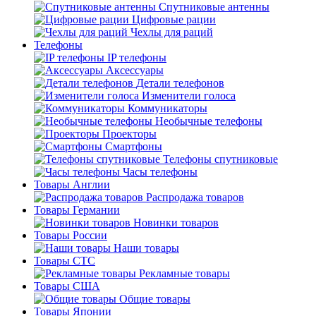
Спутниковые антенны
Цифровые рации
Чехлы для раций
Телефоны
IP телефоны
Аксессуары
Детали телефонов
Изменители голоса
Коммуникаторы
Необычные телефоны
Проекторы
Смартфоны
Телефоны спутниковые
Часы телефоны
Товары Англии
Распродажа товаров
Товары Германии
Новинки товаров
Товары России
Наши товары
Товары СТС
Рекламные товары
Товары США
Общие товары
Товары Японии