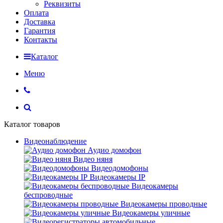
Реквизиты
Оплата
Доставка
Гарантия
Контакты
Каталог
Меню
Каталог товаров
Видеонаблюдение
Аудио домофон
Видео няня
Видеодомофоны
Видеокамеры IP
Видеокамеры
беспроводные
Видеокамеры проводные
Видеокамеры уличные