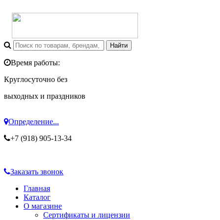
Время работы:
Круглосуточно без
выходных и праздников
Определение...
+7 (918) 905-13-34
Заказать звонок
Главная
Каталог
О магазине
Сертификаты и лицензии