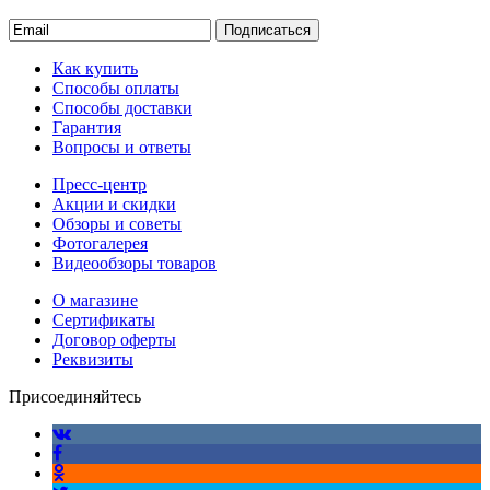
Подписаться
Как купить
Способы оплаты
Способы доставки
Гарантия
Вопросы и ответы
Пресс-центр
Акции и скидки
Обзоры и советы
Фотогалерея
Видеообзоры товаров
О магазине
Сертификаты
Договор оферты
Реквизиты
Присоединяйтесь