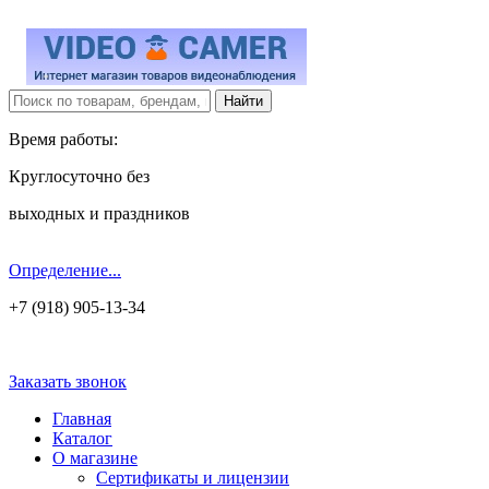
Время работы:
Круглосуточно без
выходных и праздников
Определение...
+7 (918) 905-13-34
Заказать звонок
Главная
Каталог
О магазине
Сертификаты и лицензии