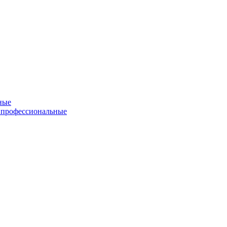
ные
 профессиональные