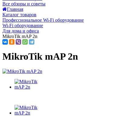
Все обзоры и советы
Главная
Каталог товаров
Профессиональное Wi-Fi оборудование
Wi-Fi оборудование
Для дома и офиса
MikroTik mAP 2n
MikroTik mAP 2n