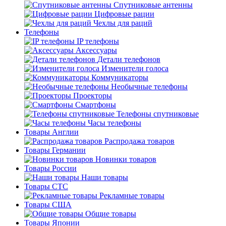
Спутниковые антенны
Цифровые рации
Чехлы для раций
Телефоны
IP телефоны
Аксессуары
Детали телефонов
Изменители голоса
Коммуникаторы
Необычные телефоны
Проекторы
Смартфоны
Телефоны спутниковые
Часы телефоны
Товары Англии
Распродажа товаров
Товары Германии
Новинки товаров
Товары России
Наши товары
Товары СТС
Рекламные товары
Товары США
Общие товары
Товары Японии