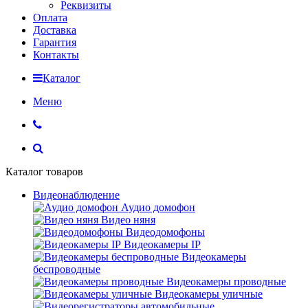
Реквизиты
Оплата
Доставка
Гарантия
Контакты
Каталог
Меню
Каталог товаров
Видеонаблюдение
Аудио домофон
Видео няня
Видеодомофоны
Видеокамеры IP
Видеокамеры
беспроводные
Видеокамеры проводные
Видеокамеры уличные