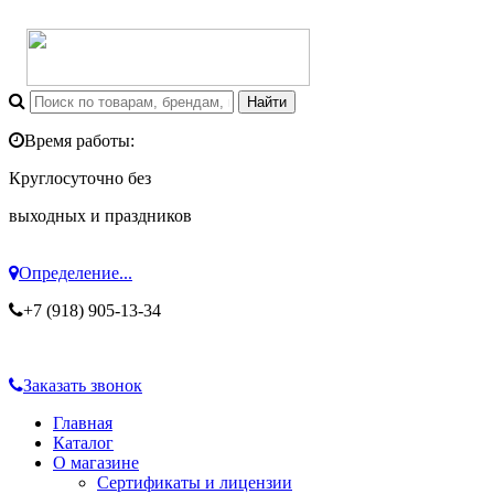
Время работы:
Круглосуточно без
выходных и праздников
Определение...
+7 (918) 905-13-34
Заказать звонок
Главная
Каталог
О магазине
Сертификаты и лицензии