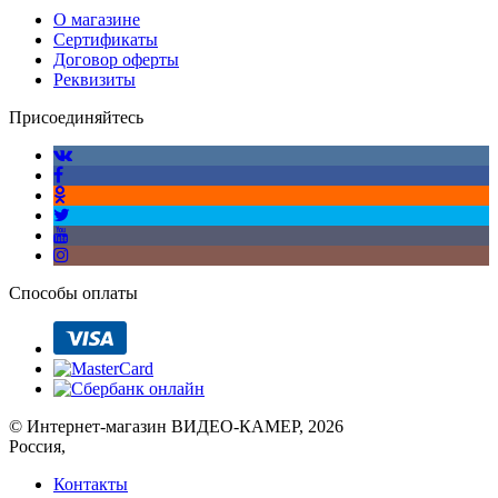
О магазине
Сертификаты
Договор оферты
Реквизиты
Присоединяйтесь
Способы оплаты
© Интернет-магазин ВИДЕО-КАМЕР, 2026
Россия,
Контакты