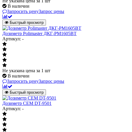
Не указана цена
за 1 шт
В наличии
Запросить цену
Запрос цены
Быстрый просмотр
Дозиметр Polimaster ДКГ-РМ1605ВТ
Артикул: -
Не указана цена
за 1 шт
В наличии
Запросить цену
Запрос цены
Быстрый просмотр
Дозиметр CEM DT-9501
Артикул: -