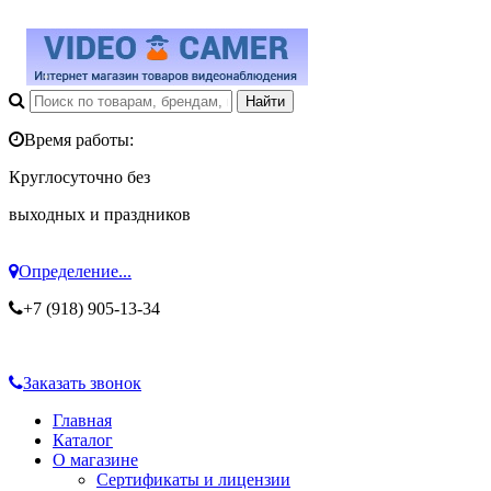
Время работы:
Круглосуточно без
выходных и праздников
Определение...
+7 (918) 905-13-34
Заказать звонок
Главная
Каталог
О магазине
Сертификаты и лицензии