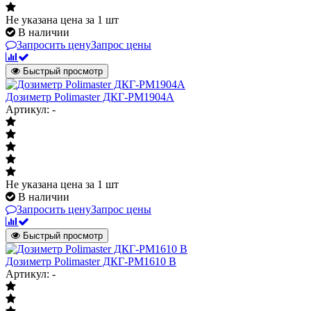
Не указана цена
за 1 шт
В наличии
Запросить цену
Запрос цены
Быстрый просмотр
Дозиметр Polimaster ДКГ-PM1904А
Артикул: -
Не указана цена
за 1 шт
В наличии
Запросить цену
Запрос цены
Быстрый просмотр
Дозиметр Polimaster ДКГ-РМ1610 B
Артикул: -