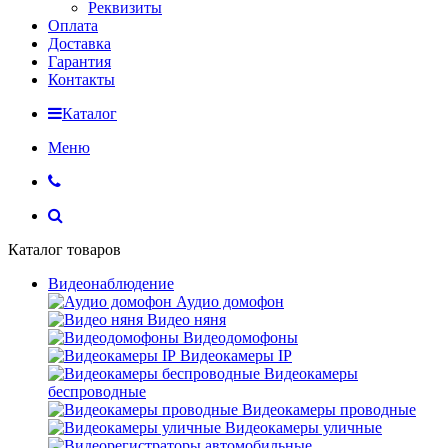
Реквизиты
Оплата
Доставка
Гарантия
Контакты
Каталог
Меню
Каталог товаров
Видеонаблюдение
Аудио домофон
Видео няня
Видеодомофоны
Видеокамеры IP
Видеокамеры
беспроводные
Видеокамеры проводные
Видеокамеры уличные