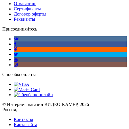
О магазине
Сертификаты
Договор оферты
Реквизиты
Присоединяйтесь
Способы оплаты
© Интернет-магазин ВИДЕО-КАМЕР, 2026
Россия,
Контакты
Карта сайта