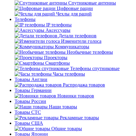
Спутниковые антенны
Цифровые рации
Чехлы для раций
Телефоны
IP телефоны
Аксессуары
Детали телефонов
Изменители голоса
Коммуникаторы
Необычные телефоны
Проекторы
Смартфоны
Телефоны спутниковые
Часы телефоны
Товары Англии
Распродажа товаров
Товары Германии
Новинки товаров
Товары России
Наши товары
Товары СТС
Рекламные товары
Товары США
Общие товары
Товары Японии