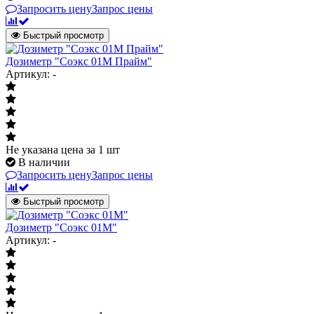
Запросить цену
Запрос цены
Быстрый просмотр
Дозиметр "Соэкс 01М Прайм"
Артикул: -
Не указана цена
за 1 шт
В наличии
Запросить цену
Запрос цены
Быстрый просмотр
Дозиметр "Соэкс 01М"
Артикул: -