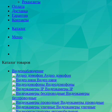
Реквизиты
Оплата
Доставка
Гарантия
Контакты
Каталог
Меню
Каталог товаров
Видеонаблюдение
Аудио домофон
Видео няня
Видеодомофоны
Видеокамеры IP
Видеокамеры
беспроводные
Видеокамеры проводные
Видеокамеры уличные