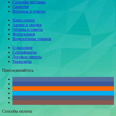
Способы доставки
Гарантия
Вопросы и ответы
Пресс-центр
Акции и скидки
Обзоры и советы
Фотогалерея
Видеообзоры товаров
О магазине
Сертификаты
Договор оферты
Реквизиты
Присоединяйтесь
Способы оплаты