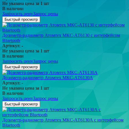
Не указана цена
за 1 шт
В наличии
Запросить цену
Запрос цены
Быстрый просмотр
Дозиметр-радиометр Атомтех МКС-АТ6130 c интерфейсом
Bluetooth
Артикул: -
Не указана цена
за 1 шт
В наличии
Запросить цену
Запрос цены
Быстрый просмотр
Дозиметр-радиометр Атомтех МКС-АТ6130А
Артикул: -
Не указана цена
за 1 шт
В наличии
Запросить цену
Запрос цены
Быстрый просмотр
Дозиметр-радиометр Атомтех МКС-АТ6130А с интерфейсом
Bluetooth