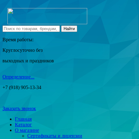
Время работы:
Круглосуточно без
выходных и праздников
Определение...
+7 (918) 905-13-34
Заказать звонок
Главная
Каталог
О магазине
Сертификаты и лицензии