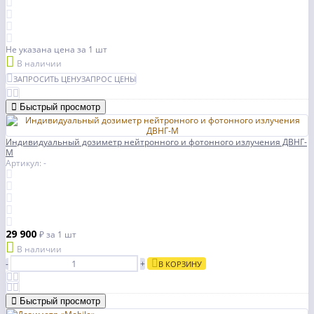
Не указана цена
за 1 шт
В наличии
ЗАПРОСИТЬ ЦЕНУ
ЗАПРОС ЦЕНЫ
Быстрый просмотр
Индивидуальный дозиметр нейтронного и фотонного излучения ДВНГ-
М
Артикул: -
29 900
₽
за 1 шт
В наличии
-
+
В КОРЗИНУ
Быстрый просмотр