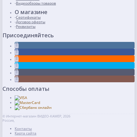
Видеообзоры товаров
О магазине
Сертификаты
Договор оферты
Реквизиты
Присоединяйтесь
Способы оплаты
© Интернет-магазин ВИДЕО-КАМЕР, 2026
Россия,
Контакты
Карта сайта