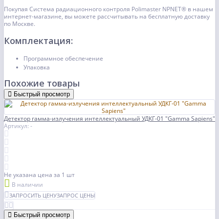
Покупая Cистема радиационного контроля Polimaster NPNET® в нашем
интернет-магазине, вы можете рассчитывать на бесплатную доставку
по Москве.
Комплектация:
Программное обеспечение
Упаковка
Похожие товары
Быстрый просмотр
Детектор гамма-излучения интеллектуальный УДКГ-01 "Gamma Sapiens"
Артикул: -
Не указана цена
за 1 шт
В наличии
ЗАПРОСИТЬ ЦЕНУ
ЗАПРОС ЦЕНЫ
Быстрый просмотр