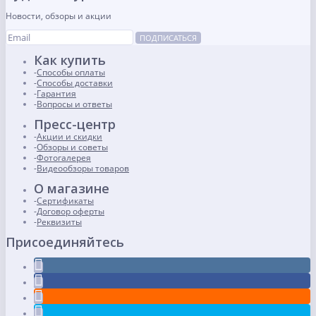
Новости, обзоры и акции
ПОДПИСАТЬСЯ
Как купить
Способы оплаты
Способы доставки
Гарантия
Вопросы и ответы
Пресс-центр
Акции и скидки
Обзоры и советы
Фотогалерея
Видеообзоры товаров
О магазине
Сертификаты
Договор оферты
Реквизиты
Присоединяйтесь