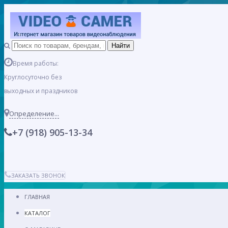
Время работы:
Круглосуточно без
выходных и праздников
Определение...
+7 (918) 905-13-34
ЗАКАЗАТЬ ЗВОНОК
ГЛАВНАЯ
КАТАЛОГ