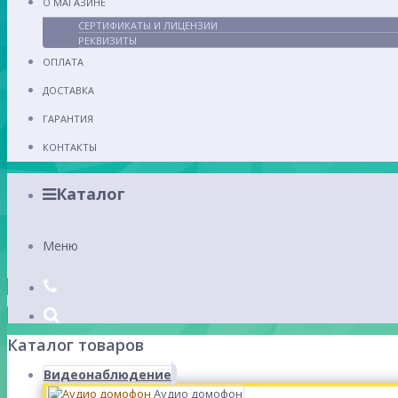
О МАГАЗИНЕ
СЕРТИФИКАТЫ И ЛИЦЕНЗИИ
РЕКВИЗИТЫ
ОПЛАТА
ДОСТАВКА
ГАРАНТИЯ
КОНТАКТЫ
Каталог
Меню
Каталог товаров
Видеонаблюдение
Аудио домофон