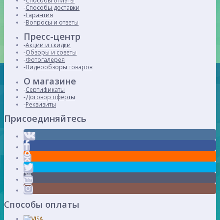
Способы оплаты
Способы доставки
Гарантия
Вопросы и ответы
Пресс-центр
Акции и скидки
Обзоры и советы
Фотогалерея
Видеообзоры товаров
О магазине
Сертификаты
Договор оферты
Реквизиты
Присоединяйтесь
Способы оплаты