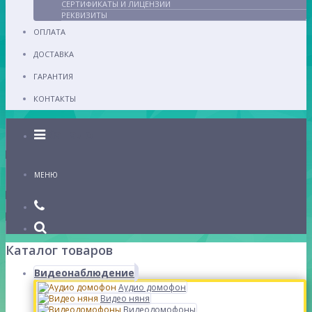
СЕРТИФИКАТЫ И ЛИЦЕНЗИИ
РЕКВИЗИТЫ
ОПЛАТА
ДОСТАВКА
ГАРАНТИЯ
КОНТАКТЫ
Каталог
МЕНЮ
Каталог товаров
Видеонаблюдение
Аудио домофон
Видео няня
Видеодомофоны