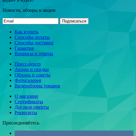
Новости, обзоры и акции
Подписаться
Как купить
Способы оплаты
Способы доставки
Гарантия
Вопросы и ответы
Пресс-центр
Акции и скидки
Обзоры и советы
Фотогалерея
Видеообзоры товаров
О магазине
Сертификаты
Договор оферты
Реквизиты
Присоединяйтесь