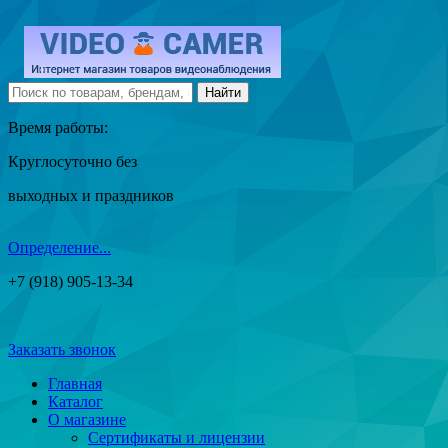
Время работы:
Круглосуточно без
выходных и праздников
Определение...
+7 (918) 905-13-34
Заказать звонок
Главная
Каталог
О магазине
Сертификаты и лицензии