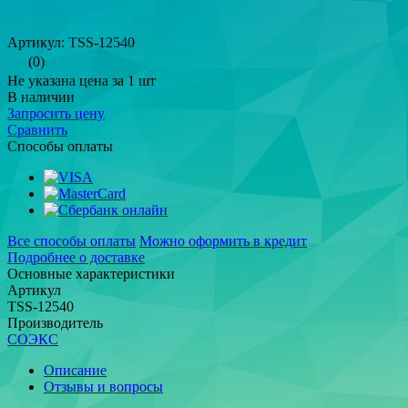
Артикул: TSS-12540
(0)
Не указана цена за 1 шт
В наличии
Запросить цену
Сравнить
Способы оплаты
Все способы оплаты
Можно оформить в кредит
Подробнее о доставке
Основные характеристики
Артикул
TSS-12540
Производитель
СОЭКС
Описание
Отзывы и вопросы