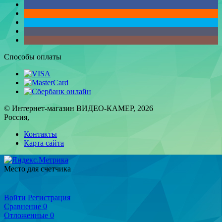
Способы оплаты
© Интернет-магазин ВИДЕО-КАМЕР, 2026
Россия,
Контакты
Карта сайта
Место для счетчика
Войти
Регистрация
Сравнение
0
Отложенные
0