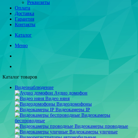
Реквизиты
Оплата
Доставка
Гарантия
Контакты
Каталог
Меню
Каталог товаров
Видеонаблюдение
Аудио домофон
Видео няня
Видеодомофоны
Видеокамеры IP
Видеокамеры
беспроводные
Видеокамеры проводные
Видеокамеры уличные