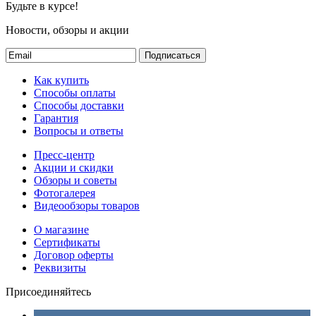
Будьте в курсе!
Новости, обзоры и акции
Подписаться
Как купить
Способы оплаты
Способы доставки
Гарантия
Вопросы и ответы
Пресс-центр
Акции и скидки
Обзоры и советы
Фотогалерея
Видеообзоры товаров
О магазине
Сертификаты
Договор оферты
Реквизиты
Присоединяйтесь