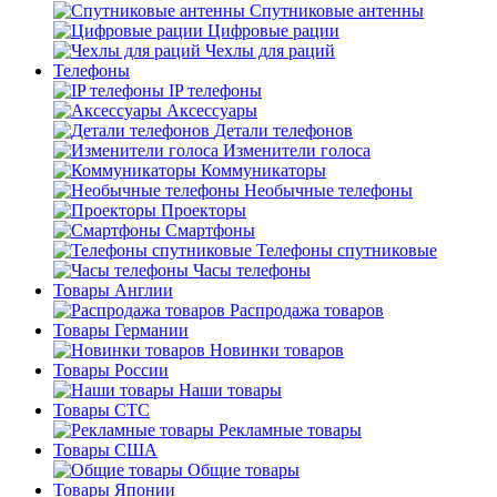
Спутниковые антенны
Цифровые рации
Чехлы для раций
Телефоны
IP телефоны
Аксессуары
Детали телефонов
Изменители голоса
Коммуникаторы
Необычные телефоны
Проекторы
Смартфоны
Телефоны спутниковые
Часы телефоны
Товары Англии
Распродажа товаров
Товары Германии
Новинки товаров
Товары России
Наши товары
Товары СТС
Рекламные товары
Товары США
Общие товары
Товары Японии