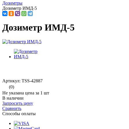
Дозимтры
Дозиметр ИМД-5
Дозиметр ИМД-5
Артикул: TSS-42887
(0)
Не указана цена за 1 шт
В наличии
Запросить цену
Сравнить
Способы оплаты