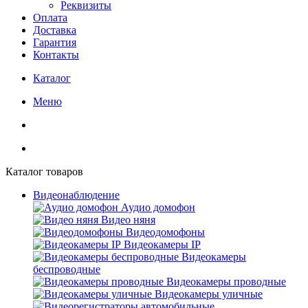
Реквизиты
Оплата
Доставка
Гарантия
Контакты
Каталог
Меню
Каталог товаров
Видеонаблюдение
Аудио домофон
Видео няня
Видеодомофоны
Видеокамеры IP
Видеокамеры
беспроводные
Видеокамеры проводные
Видеокамеры уличные