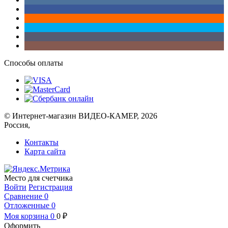
Способы оплаты
© Интернет-магазин ВИДЕО-КАМЕР, 2026
Россия,
Контакты
Карта сайта
Место для счетчика
Войти
Регистрация
Сравнение
0
Отложенные
0
Моя корзина
0
0
₽
Оформить