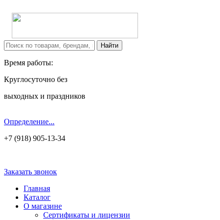
Время работы:
Круглосуточно без
выходных и праздников
Определение...
+7 (918) 905-13-34
Заказать звонок
Главная
Каталог
О магазине
Сертификаты и лицензии