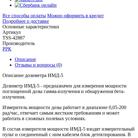
Все способы оплаты
Можно оформить в кредит
Подробнее о доставке
Основные характеристики
Артикул
TSS-42887
Производитель
РРК
Описание
Отзывы и вопросы
(0)
Описание дозиметра ИМД-5
Дозиметр ИМД-5 - предназначен для измерения мощности
поглощенной дозы гамма-излучения и обнаружения бета-
излучения.
Измеритель мощности дозы работает в диапазоне 0,05-200
рад/час, отвечает самым жестким требованиям и может
работать в сложных полевых условиях.
В состав измерителя мощности ИМД-5 входят измерительный
пульт и соединенный с ним кабелем блок детектирования. В