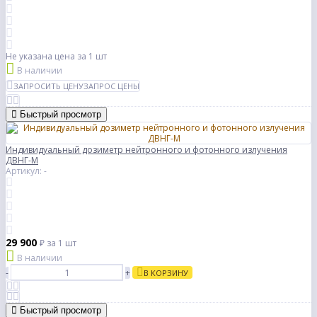
Не указана цена
за 1 шт
В наличии
ЗАПРОСИТЬ ЦЕНУ
ЗАПРОС ЦЕНЫ
Быстрый просмотр
Индивидуальный дозиметр нейтронного и фотонного излучения
ДВНГ-М
Артикул: -
29 900
₽
за 1 шт
В наличии
-
+
В КОРЗИНУ
Быстрый просмотр