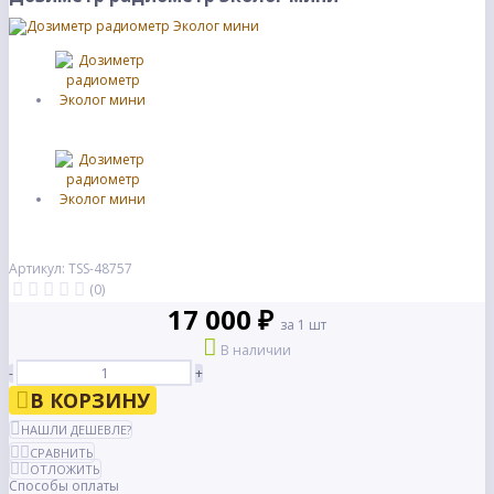
Артикул: TSS-48757
(0)
17 000 ₽
за 1 шт
В наличии
-
+
В КОРЗИНУ
НАШЛИ ДЕШЕВЛЕ?
СРАВНИТЬ
ОТЛОЖИТЬ
Способы оплаты