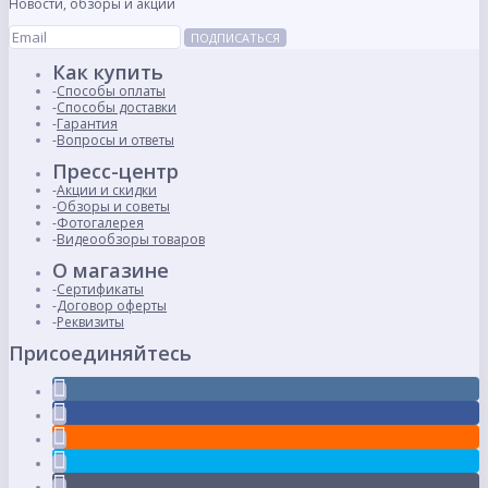
Новости, обзоры и акции
ПОДПИСАТЬСЯ
Как купить
Способы оплаты
Способы доставки
Гарантия
Вопросы и ответы
Пресс-центр
Акции и скидки
Обзоры и советы
Фотогалерея
Видеообзоры товаров
О магазине
Сертификаты
Договор оферты
Реквизиты
Присоединяйтесь