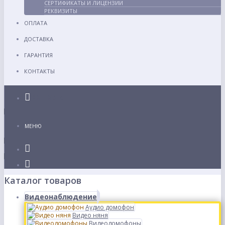
СЕРТИФИКАТЫ И ЛИЦЕНЗИИ
РЕКВИЗИТЫ
ОПЛАТА
ДОСТАВКА
ГАРАНТИЯ
КОНТАКТЫ
Каталог
МЕНЮ
Каталог товаров
Видеонаблюдение
Аудио домофон
Видео няня
Видеодомофоны