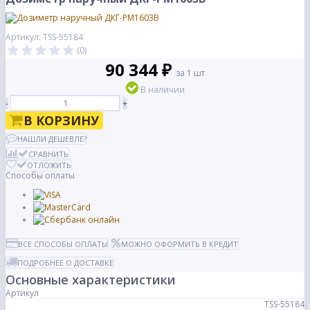
Артикул: TSS-55184
(0)
90 344 ₽
за 1 шт
В наличии
-
+
В КОРЗИНУ
НАШЛИ ДЕШЕВЛЕ?
СРАВНИТЬ
ОТЛОЖИТЬ
Способы оплаты
ВСЕ СПОСОБЫ ОПЛАТЫ
МОЖНО ОФОРМИТЬ В КРЕДИТ
ПОДРОБНЕЕ О ДОСТАВКЕ
Основные характеристики
Артикул
TSS-55184