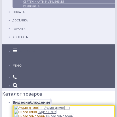
СЕРТИФИКАТЫ И ЛИЦЕНЗИИ
РЕКВИЗИТЫ
ОПЛАТА
ДОСТАВКА
ГАРАНТИЯ
КОНТАКТЫ
Каталог
МЕНЮ
Каталог товаров
Видеонаблюдение
Аудио домофон
Видео няня
Видеодомофоны