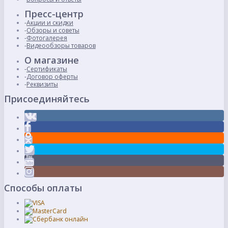
Пресс-центр
Акции и скидки
Обзоры и советы
Фотогалерея
Видеообзоры товаров
О магазине
Сертификаты
Договор оферты
Реквизиты
Присоединяйтесь
Способы оплаты