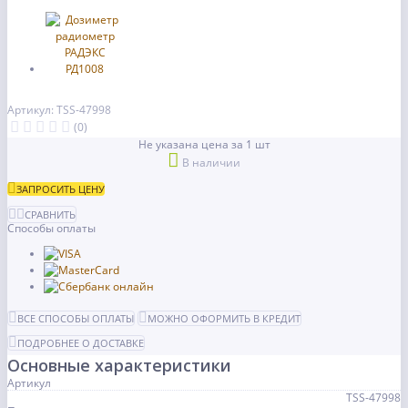
Артикул: TSS-47998
(0)
Не указана цена за 1 шт
В наличии
ЗАПРОСИТЬ ЦЕНУ
СРАВНИТЬ
Способы оплаты
ВСЕ СПОСОБЫ ОПЛАТЫ
МОЖНО ОФОРМИТЬ В КРЕДИТ
ПОДРОБНЕЕ О ДОСТАВКЕ
Основные характеристики
Артикул
TSS-47998