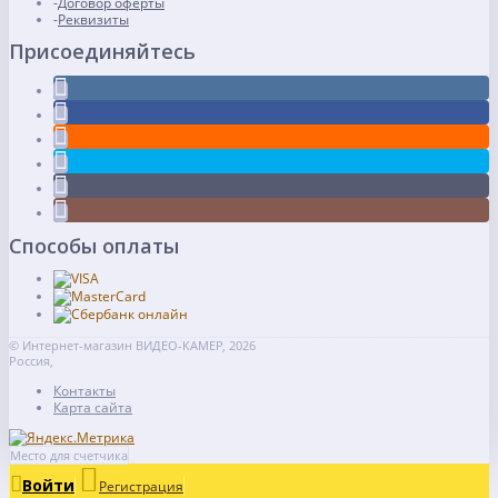
Договор оферты
Реквизиты
Присоединяйтесь
Способы оплаты
© Интернет-магазин ВИДЕО-КАМЕР, 2026
Россия,
Контакты
Карта сайта
Место для счетчика
Войти
Регистрация