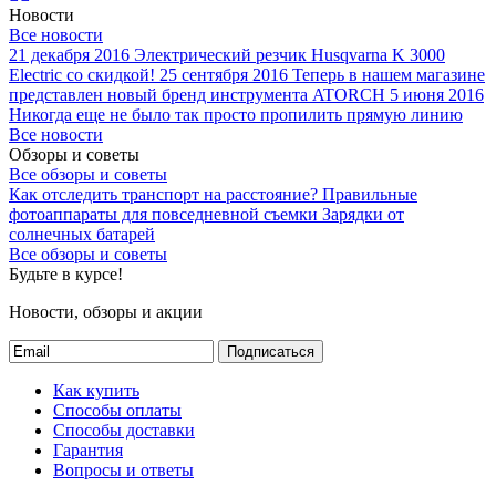
Новости
Все новости
21 декабря 2016
Электрический резчик Husqvarna K 3000
Electric со скидкой!
25 сентября 2016
Теперь в нашем магазине
представлен новый бренд инструмента ATORCH
5 июня 2016
Никогда еще не было так просто пропилить прямую линию
Все новости
Обзоры и советы
Все обзоры и советы
Как отследить транспорт на расстояние?
Правильные
фотоаппараты для повседневной съемки
Зарядки от
солнечных батарей
Все обзоры и советы
Будьте в курсе!
Новости, обзоры и акции
Подписаться
Как купить
Способы оплаты
Способы доставки
Гарантия
Вопросы и ответы