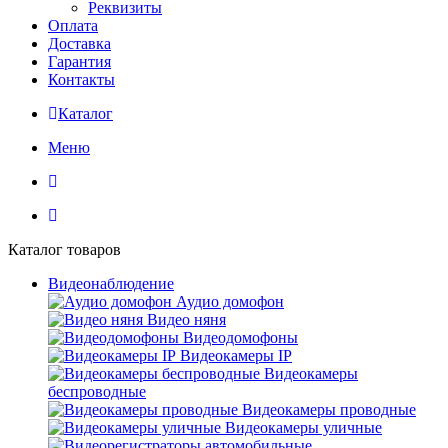
Реквизиты
Оплата
Доставка
Гарантия
Контакты
Каталог
Меню
Каталог товаров
Видеонаблюдение
Аудио домофон
Видео няня
Видеодомофоны
Видеокамеры IP
Видеокамеры
беспроводные
Видеокамеры проводные
Видеокамеры уличные