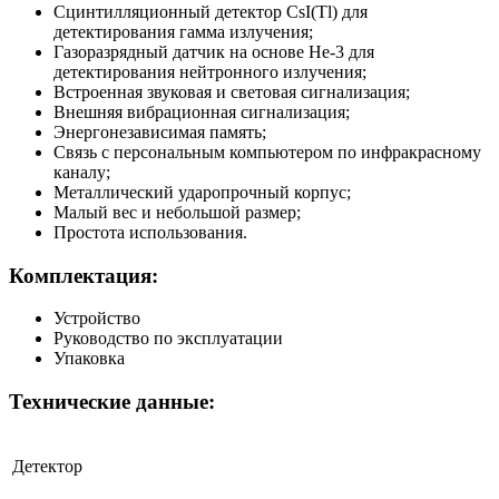
Сцинтилляционный детектор CsI(Tl) для
детектирования гамма излучения;
Газоразрядный датчик на основе Не-3 для
детектирования нейтронного излучения;
Встроенная звуковая и световая сигнализация;
Внешняя вибрационная сигнализация;
Энергонезависимая память;
Связь с персональным компьютером по инфракрасному
каналу;
Металлический ударопрочный корпус;
Малый вес и небольшой размер;
Простота использования.
Комплектация:
Устройство
Руководство по эксплуатации
Упаковка
Технические данные:
Детектор