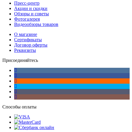
Пресс-центр
Акции и скидки
Обзоры и советы
Фотогалерея
Видеообзоры товаров
О магазине
Сертификаты
Договор оферты
Реквизиты
Присоединяйтесь
Способы оплаты