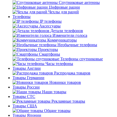
Спутниковые антенны
Цифровые рации
Чехлы для раций
Телефоны
IP телефоны
Аксессуары
Детали телефонов
Изменители голоса
Коммуникаторы
Необычные телефоны
Проекторы
Смартфоны
Телефоны спутниковые
Часы телефоны
Товары Англии
Распродажа товаров
Товары Германии
Новинки товаров
Товары России
Наши товары
Товары СТС
Рекламные товары
Товары США
Общие товары
Товары Японии