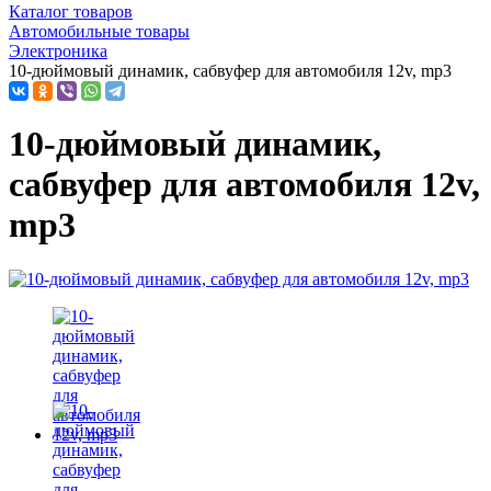
Каталог товаров
Автомобильные товары
Электроника
10-дюймовый динамик, сабвуфер для автомобиля 12v, mp3
10-дюймовый динамик,
сабвуфер для автомобиля 12v,
mp3