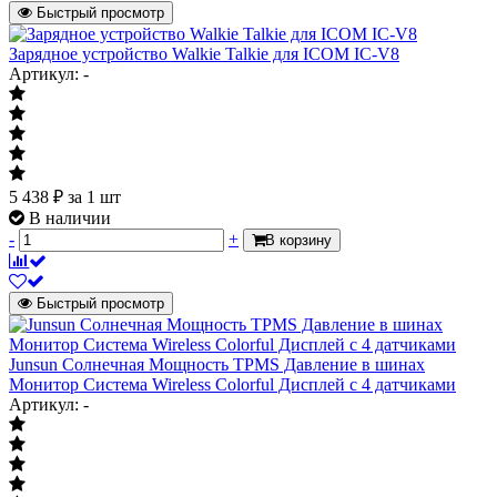
Быстрый просмотр
Зарядное устройство Walkie Talkie для ICOM IC-V8
Артикул: -
5 438
₽
за 1 шт
В наличии
-
+
В корзину
Быстрый просмотр
Junsun Солнечная Мощность TPMS Давление в шинах
Монитор Система Wireless Colorful Дисплей с 4 датчиками
Артикул: -