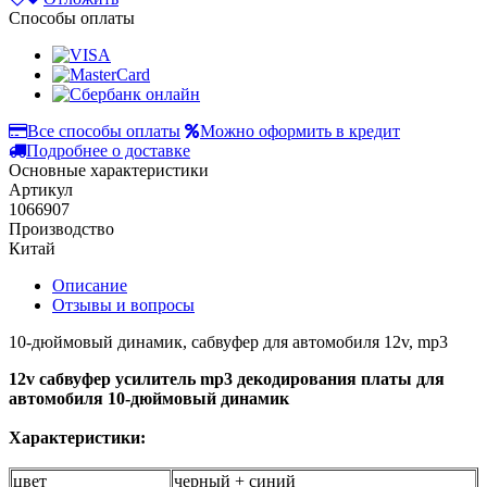
Способы оплаты
Все способы оплаты
Можно оформить в кредит
Подробнее о доставке
Основные характеристики
Артикул
1066907
Производство
Китай
Описание
Отзывы и вопросы
10-дюймовый динамик, сабвуфер для автомобиля 12v, mp3
12v сабвуфер усилитель mp3 декодирования платы для
автомобиля 10-дюймовый динамик
Характеристики:
цвет
черный + синий