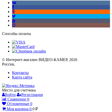
Способы оплаты
© Интернет-магазин ВИДЕО-КАМЕР, 2026
Россия,
Контакты
Карта сайта
Место для счетчика
Войти
Регистрация
Сравнение
0
Отложенные
0
Моя корзина
0
0
₽