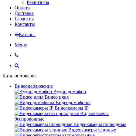
Реквизиты
Оплата
Доставка
Гарантия
Контакты
Каталог
Меню
Каталог товаров
Видеонаблюдение
Аудио домофон
Видео няня
Видеодомофоны
Видеокамеры IP
Видеокамеры
беспроводные
Видеокамеры проводные
Видеокамеры уличные