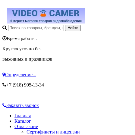
Время работы:
Круглосуточно без
выходных и праздников
Определение...
+7 (918) 905-13-34
Заказать звонок
Главная
Каталог
О магазине
Сертификаты и лицензии