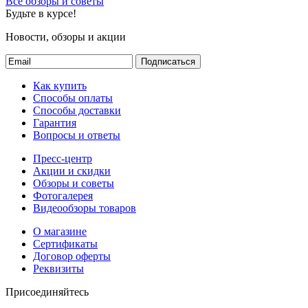
Все обзоры и советы
Будьте в курсе!
Новости, обзоры и акции
Подписаться
Как купить
Способы оплаты
Способы доставки
Гарантия
Вопросы и ответы
Пресс-центр
Акции и скидки
Обзоры и советы
Фотогалерея
Видеообзоры товаров
О магазине
Сертификаты
Договор оферты
Реквизиты
Присоединяйтесь