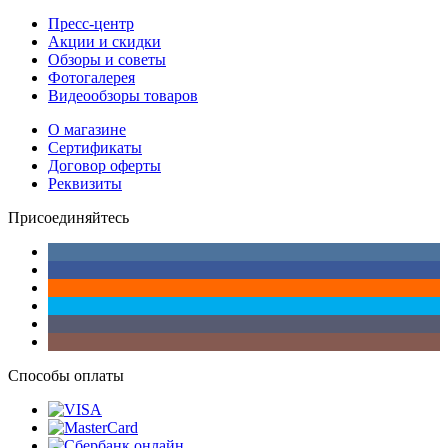
Пресс-центр
Акции и скидки
Обзоры и советы
Фотогалерея
Видеообзоры товаров
О магазине
Сертификаты
Договор оферты
Реквизиты
Присоединяйтесь
Способы оплаты