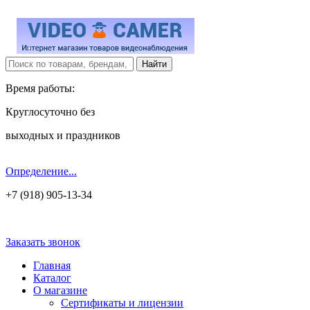
Время работы:
Круглосуточно без
выходных и праздников
Определение...
+7 (918) 905-13-34
Заказать звонок
Главная
Каталог
О магазине
Сертификаты и лицензии