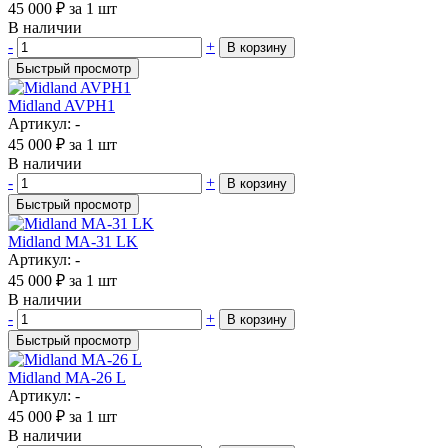
45 000
₽
за 1 шт
В наличии
-
+
В корзину
Быстрый просмотр
Midland AVPH1
Артикул: -
45 000
₽
за 1 шт
В наличии
-
+
В корзину
Быстрый просмотр
Midland MA-31 LK
Артикул: -
45 000
₽
за 1 шт
В наличии
-
+
В корзину
Быстрый просмотр
Midland MA-26 L
Артикул: -
45 000
₽
за 1 шт
В наличии