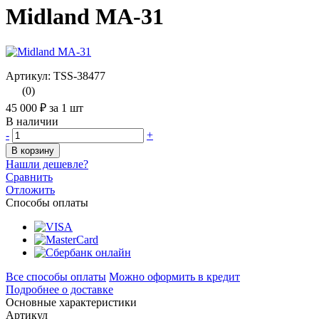
Midland MA-31
Артикул: TSS-38477
(0)
45 000 ₽
за 1 шт
В наличии
-
+
В корзину
Нашли дешевле?
Сравнить
Отложить
Способы оплаты
Все способы оплаты
Можно оформить в кредит
Подробнее о доставке
Основные характеристики
Артикул