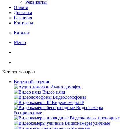
Реквизиты
Оплата
Доставка
Гарантия
Контакты
Каталог
Меню
Каталог товаров
Видеонаблюдение
Аудио домофон
Видео няня
Видеодомофоны
Видеокамеры IP
Видеокамеры
беспроводные
Видеокамеры проводные
Видеокамеры уличные