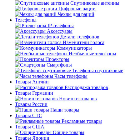
Спутниковые антенны
Цифровые рации
Чехлы для раций
Телефоны
IP телефоны
Аксессуары
Детали телефонов
Изменители голоса
Коммуникаторы
Необычные телефоны
Проекторы
Смартфоны
Телефоны спутниковые
Часы телефоны
Товары Англии
Распродажа товаров
Товары Германии
Новинки товаров
Товары России
Наши товары
Товары СТС
Рекламные товары
Товары США
Общие товары
Товары Японии