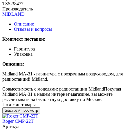
TSS-38477
Производитель
MIDLAND
Описание
Отзывы и вопросы
Комплект поставки:
Гарнитура
Упаковка
Описание:
Midland MA-31 - гарнитура с прозрачным воздуховодом, для
радиостанций Midland.
Совместимость с моделями: радиостанции MidlandПокупая
Midland MA-31 в нашем интернет-магазине, вы можете
рассчитывать на бесплатную доставку по Москве.
Похожие товары
Быстрый просмотр
Roger CMP-22T
Артикул: -