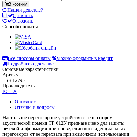
В корзину
Нашли дешевле?
Сравнить
Отложить
Способы оплаты
Все способы оплаты
Можно оформить в кредит
Подробнее о доставке
Основные характеристики
Артикул
TSS-12795
Производитель
ЮТТА
Описание
Отзывы и вопросы
Настольное переговорное устройство с генератором
акустической помехи ТF-012N предназначено для защиты
речевой информации при проведении конфиденциальных
переговоров от ее перехвата при возможном использовании