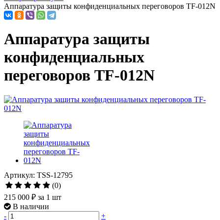
Аппаратура защиты конфиденциальных переговоров ТF-012N
Аппаратура защиты
конфиденциальных
переговоров ТF-012N
Артикул: TSS-12795
(0)
215 000 ₽
за 1 шт
В наличии
-
+