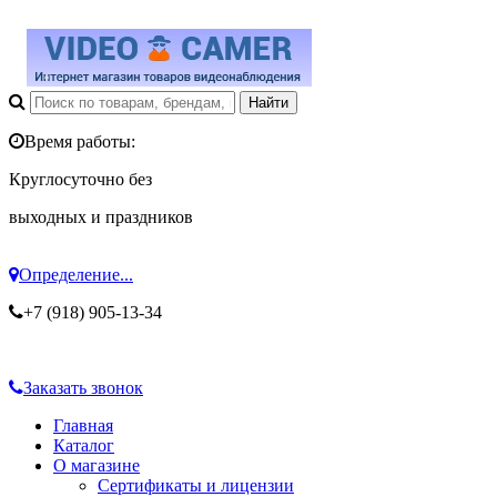
Время работы:
Круглосуточно без
выходных и праздников
Определение...
+7 (918) 905-13-34
Заказать звонок
Главная
Каталог
О магазине
Сертификаты и лицензии