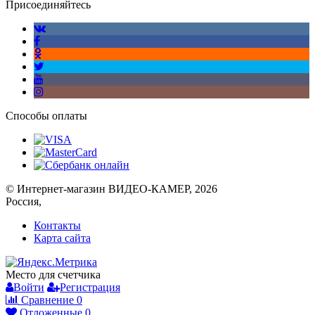
Присоединяйтесь
Способы оплаты
© Интернет-магазин ВИДЕО-КАМЕР, 2026
Россия,
Контакты
Карта сайта
Место для счетчика
Войти
Регистрация
Сравнение
0
Отложенные
0