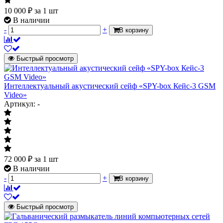
10 000
₽
за 1 шт
В наличии
-
+
В корзину
Быстрый просмотр
Интеллектуальный акустический сейф «SPY-box Кейс-3 GSM
Video»
Артикул: -
72 000
₽
за 1 шт
В наличии
-
+
В корзину
Быстрый просмотр