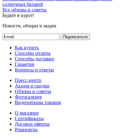
солнечных батарей
Все обзоры и советы
Будьте в курсе!
Новости, обзоры и акции
Подписаться
Как купить
Способы оплаты
Способы доставки
Гарантия
Вопросы и ответы
Пресс-центр
Акции и скидки
Обзоры и советы
Фотогалерея
Видеообзоры товаров
О магазине
Сертификаты
Договор оферты
Реквизиты