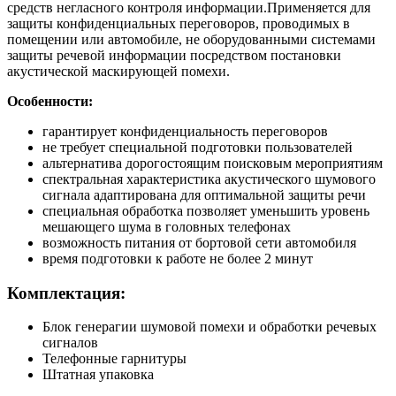
средств негласного контроля информации.Применяется для
защиты конфиденциальных переговоров, проводимых в
помещении или автомобиле, не оборудованными системами
защиты речевой информации посредством постановки
акустической маскирующей помехи.
Особенности:
гарантирует конфиденциальность переговоров
не требует специальной подготовки пользователей
альтернатива дорогостоящим поисковым мероприятиям
спектральная характеристика акустического шумового
сигнала адаптирована для оптимальной защиты речи
специальная обработка позволяет уменьшить уровень
мешающего шума в головных телефонах
возможность питания от бортовой сети автомобиля
время подготовки к работе не более 2 минут
Комплектация:
Блок генерагии шумовой помехи и обработки речевых
сигналов
Телефонные гарнитуры
Штатная упаковка