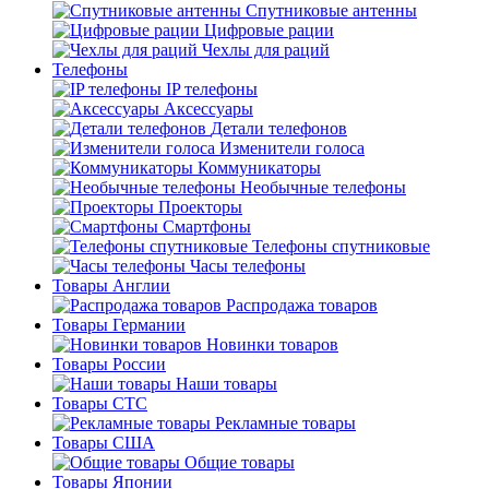
Спутниковые антенны
Цифровые рации
Чехлы для раций
Телефоны
IP телефоны
Аксессуары
Детали телефонов
Изменители голоса
Коммуникаторы
Необычные телефоны
Проекторы
Смартфоны
Телефоны спутниковые
Часы телефоны
Товары Англии
Распродажа товаров
Товары Германии
Новинки товаров
Товары России
Наши товары
Товары СТС
Рекламные товары
Товары США
Общие товары
Товары Японии