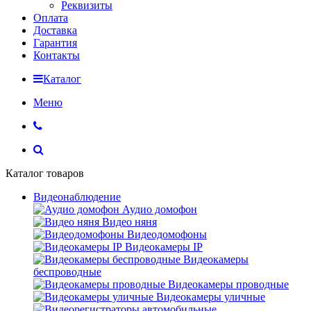
Реквизиты
Оплата
Доставка
Гарантия
Контакты
Каталог
Меню
Каталог товаров
Видеонаблюдение
Аудио домофон
Видео няня
Видеодомофоны
Видеокамеры IP
Видеокамеры
беспроводные
Видеокамеры проводные
Видеокамеры уличные