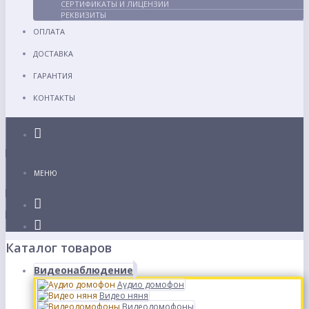
СЕРТИФИКАТЫ И ЛИЦЕНЗИИ
РЕКВИЗИТЫ
ОПЛАТА
ДОСТАВКА
ГАРАНТИЯ
КОНТАКТЫ
Каталог
МЕНЮ
Каталог товаров
Видеонаблюдение
Аудио домофон
Видео няня
Видеодомофоны