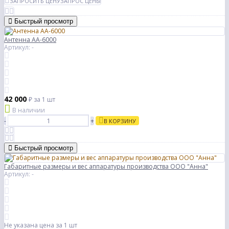
ЗАПРОСИТЬ ЦЕНУ
ЗАПРОС ЦЕНЫ
Быстрый просмотр
Антенна АА-6000
Артикул: -
42 000
₽
за 1 шт
В наличии
-
+
В КОРЗИНУ
Быстрый просмотр
Габаритные размеры и вес аппаратуры производства ООО "Анна"
Артикул: -
Не указана цена
за 1 шт