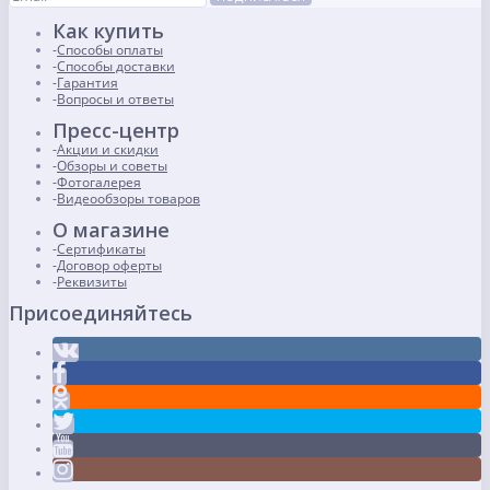
Как купить
Способы оплаты
Способы доставки
Гарантия
Вопросы и ответы
Пресс-центр
Акции и скидки
Обзоры и советы
Фотогалерея
Видеообзоры товаров
О магазине
Сертификаты
Договор оферты
Реквизиты
Присоединяйтесь