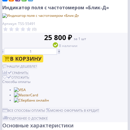
Индикатор поля с частотомером «Блик-Д»
Артикул: TSS-55491
(0)
25 800 ₽
за 1 шт
В наличии
-
+
В КОРЗИНУ
НАШЛИ ДЕШЕВЛЕ?
СРАВНИТЬ
ОТЛОЖИТЬ
Способы оплаты
ВСЕ СПОСОБЫ ОПЛАТЫ
МОЖНО ОФОРМИТЬ В КРЕДИТ
ПОДРОБНЕЕ О ДОСТАВКЕ
Основные характеристики