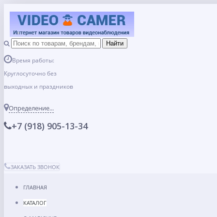
Время работы:
Круглосуточно без
выходных и праздников
Определение...
+7 (918) 905-13-34
ЗАКАЗАТЬ ЗВОНОК
ГЛАВНАЯ
КАТАЛОГ