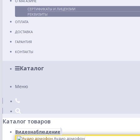
О МАГАЗИНЕ
СЕРТИФИКАТЫ И ЛИЦЕНЗИИ
РЕКВИЗИТЫ
ОПЛАТА
ДОСТАВКА
ГАРАНТИЯ
КОНТАКТЫ
Каталог
Меню
Каталог товаров
Видеонаблюдение
Аудио домофон