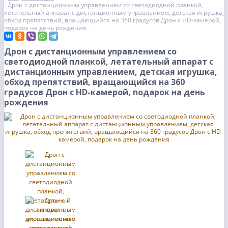
Дрон с дистанционным управлением со светодиодной планкой,
летательный аппарат с дистанционным управлением, детская игрушка,
обход препятствий, вращающийся на 360 градусов Дрон с HD-камерой,
подарок на день рождения
Дрон с дистанционным управлением со
светодиодной планкой, летательный аппарат с
дистанционным управлением, детская игрушка,
обход препятствий, вращающийся на 360
градусов Дрон с HD-камерой, подарок на день
рождения