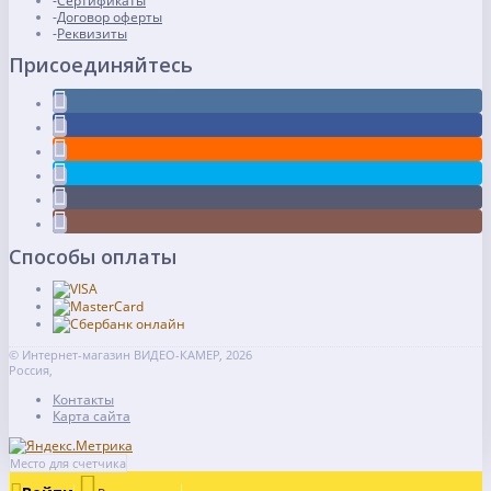
Сертификаты
Договор оферты
Реквизиты
Присоединяйтесь
Способы оплаты
© Интернет-магазин ВИДЕО-КАМЕР, 2026
Россия,
Контакты
Карта сайта
Место для счетчика