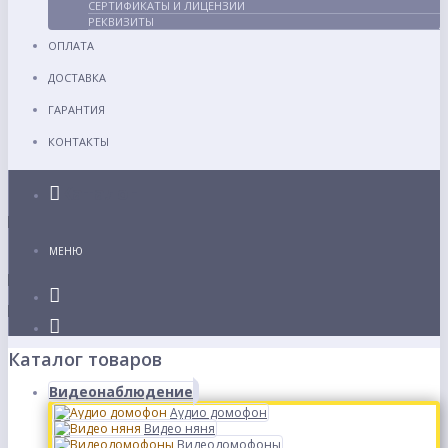
СЕРТИФИКАТЫ И ЛИЦЕНЗИИ
РЕКВИЗИТЫ
ОПЛАТА
ДОСТАВКА
ГАРАНТИЯ
КОНТАКТЫ
Каталог
МЕНЮ
Каталог товаров
Видеонаблюдение
Аудио домофон
Видео няня
Видеодомофоны