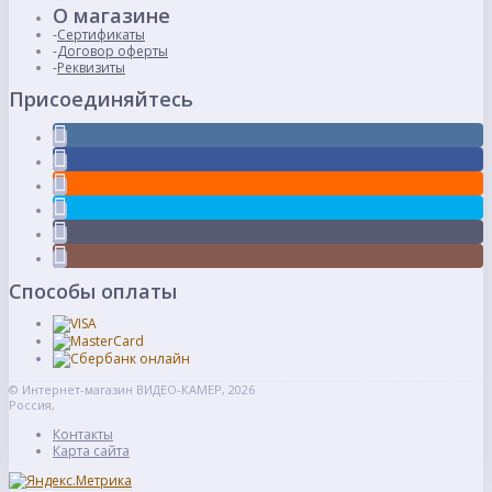
О магазине
Сертификаты
Договор оферты
Реквизиты
Присоединяйтесь
Способы оплаты
© Интернет-магазин ВИДЕО-КАМЕР, 2026
Россия,
Контакты
Карта сайта