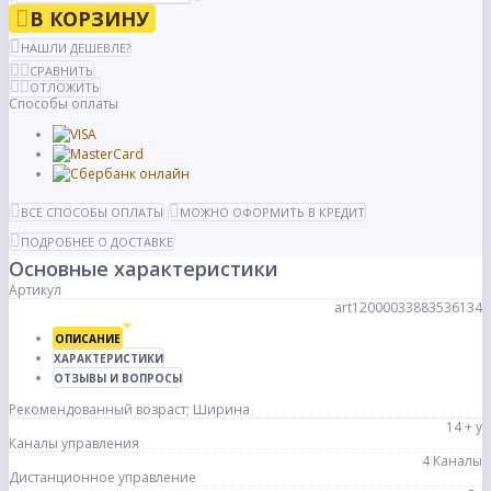
В КОРЗИНУ
НАШЛИ ДЕШЕВЛЕ?
СРАВНИТЬ
ОТЛОЖИТЬ
Способы оплаты
ВСЕ СПОСОБЫ ОПЛАТЫ
МОЖНО ОФОРМИТЬ В КРЕДИТ
ПОДРОБНЕЕ О ДОСТАВКЕ
Основные характеристики
Артикул
art12000033883536134
ОПИСАНИЕ
ХАРАКТЕРИСТИКИ
ОТЗЫВЫ И ВОПРОСЫ
Рекомендованный возраст; Ширина
14 + y
Каналы управления
4 Каналы
Дистанционное управление