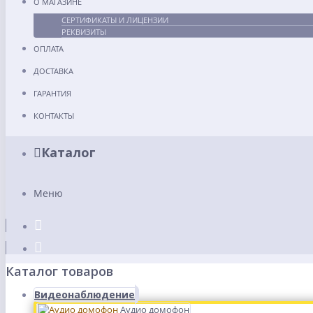
О МАГАЗИНЕ
СЕРТИФИКАТЫ И ЛИЦЕНЗИИ
РЕКВИЗИТЫ
ОПЛАТА
ДОСТАВКА
ГАРАНТИЯ
КОНТАКТЫ
Каталог
Меню
Каталог товаров
Видеонаблюдение
Аудио домофон