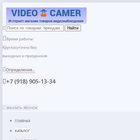
Время работы:
Круглосуточно без
выходных и праздников
Определение...
+7 (918) 905-13-34
ЗАКАЗАТЬ ЗВОНОК
ГЛАВНАЯ
КАТАЛОГ