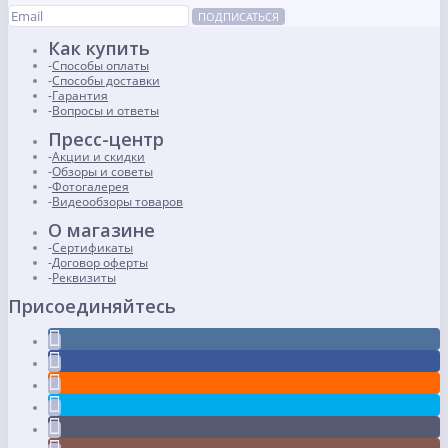
ПОДПИСАТЬСЯ
Как купить
Способы оплаты
Способы доставки
Гарантия
Вопросы и ответы
Пресс-центр
Акции и скидки
Обзоры и советы
Фотогалерея
Видеообзоры товаров
О магазине
Сертификаты
Договор оферты
Реквизиты
Присоединяйтесь